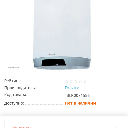
Рейтинг:
Производитель:
Drazice
Код товара:
BLK0071556
Доступно:
Нет в наличии
Описание