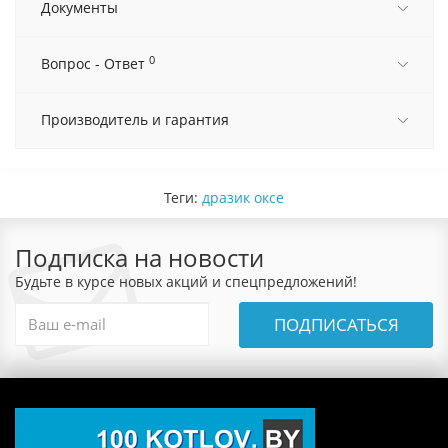
Документы
0
Вопрос - Ответ
Производитель и гарантия
Теги:
дразик оксе
Подписка на новости
Будьте в курсе новых акций и спецпредложений!
ПОДПИСАТЬСЯ