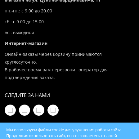
пн.-пт.: с 9.00 до 20.00
сб.: с 9.00 до 15.00
вс.: выходной
Интернет-магазин
Онлайн-заказы через корзину принимаются
круглосуточно.
В рабочее время вам перезвонит оператор для
подтверждения заказа.
СЛЕДИТЕ ЗА НАМИ
Мы используем файлы cookie для улучшения работы сайта.
Продолжая использовать сайт, вы соглашаетесь с нашей