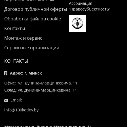
Ассоциация
Договор публичной оферты
“Правосубъектность”
Обработка файлов cookie
Контакты
Монтаж и сервис
Сервисные организации
КОНТАКТЫ
Адрес: г. Минск
Офис: ул. Дунина-Марцинкевича, 11
Склад: ул. Дунина-Марцинкевича, 11
Email:
info@100kotlov.by
Магазин на ул. Дунина-Марцинкевича, 11