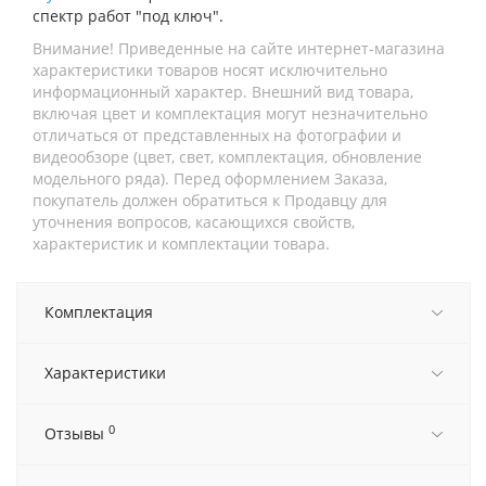
спектр работ "под ключ".
Внимание! Приведенные на сайте интернет-магазина
характеристики товаров носят исключительно
информационный характер. Внешний вид товара,
включая цвет и комплектация могут незначительно
отличаться от представленных на фотографии и
видеообзоре (цвет, свет, комплектация, обновление
модельного ряда). Перед оформлением Заказа,
покупатель должен обратиться к Продавцу для
уточнения вопросов, касающихся свойств,
характеристик и комплектации товара.
Комплектация
Характеристики
0
Отзывы