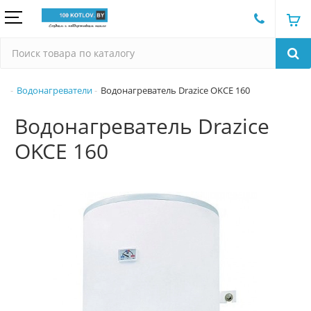
Водонагреватели
Водонагреватель Drazice OKCE 160
Водонагреватель Drazice
OKCE 160