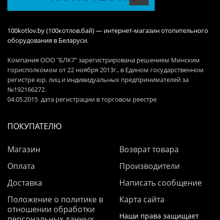
100kotlov.by (100котлов.бай) — интернет-магазин отопительного
оборудования в Беларуси.
Компания ООО "БЛК7" зарегистрирована решением Минским
горисполкомом от 22 ноября 2013г., в Едином государственном
регистре юр. лиц и индивидуальных предпринимателей за
№192166272.
04.05.2015 дата регистрации в торговом реестре
ПОКУПАТЕЛЮ
Магазин
Возврат товара
Оплата
Производители
Доставка
Написать сообщение
Положение о политике в
Карта сайта
отношении обработки
Наши права защищает
персональных данных