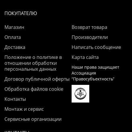
ПОКУПАТЕЛЮ
Магазин
Возврат товара
Оплата
Производители
Доставка
Написать сообщение
Положение о политике в
Карта сайта
отношении обработки
Наши права защищает
персональных данных
Ассоциация
Договор публичной оферты
“Правосубъектность”
Обработка файлов cookie
Контакты
Монтаж и сервис
Сервисные организации