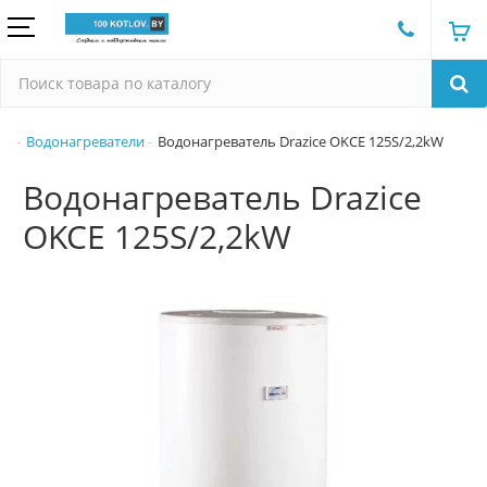
Водонагреватели
Водонагреватель Drazice OKCE 125S/2,2kW
Водонагреватель Drazice
OKCE 125S/2,2kW