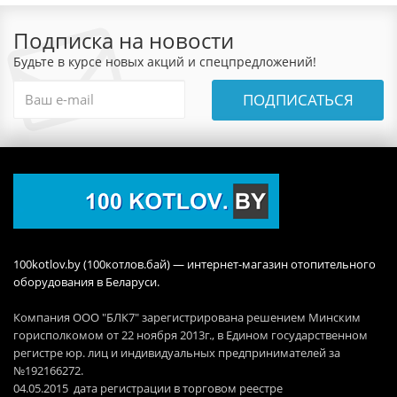
Подписка на новости
Будьте в курсе новых акций и спецпредложений!
ПОДПИСАТЬСЯ
100kotlov.by (100котлов.бай) — интернет-магазин отопительного
оборудования в Беларуси.
Компания ООО "БЛК7" зарегистрирована решением Минским
горисполкомом от 22 ноября 2013г., в Едином государственном
регистре юр. лиц и индивидуальных предпринимателей за
№192166272.
04.05.2015 дата регистрации в торговом реестре