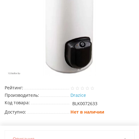
Рейтинг:
Производитель:
Drazice
Код товара:
BLK0072633
Доступно:
Нет в наличии
Описание