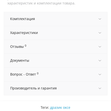
характеристик и комплектации товара.
Комплектация
Характеристики
0
Отзывы
Документы
0
Вопрос - Ответ
Производитель и гарантия
Теги:
дразик оксе