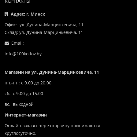
КОНТАКТЫ
Адрес: г. Минск
Офис: ул. Дунина-Марцинкевича, 11
Склад: ул. Дунина-Марцинкевича, 11
Email:
info@100kotlov.by
Магазин на ул. Дунина-Марцинкевича, 11
пн.-пт.: с 9.00 до 20.00
сб.: с 9.00 до 15.00
вс.: выходной
Интернет-магазин
Онлайн-заказы через корзину принимаются
круглосуточно.