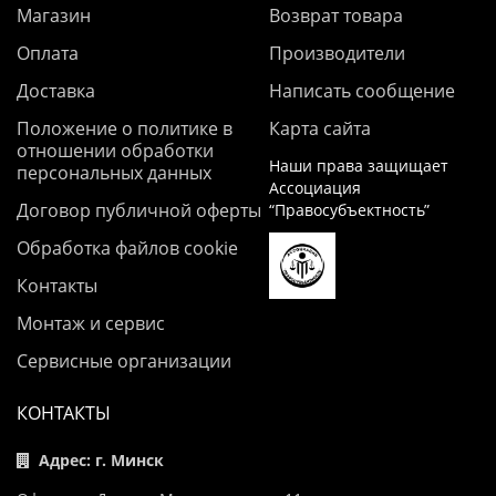
Магазин
Возврат товара
Оплата
Производители
Доставка
Написать сообщение
Положение о политике в
Карта сайта
отношении обработки
Наши права защищает
персональных данных
Ассоциация
Договор публичной оферты
“Правосубъектность”
Обработка файлов cookie
Контакты
Монтаж и сервис
Сервисные организации
КОНТАКТЫ
Адрес: г. Минск