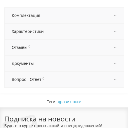
Комплектация
Характеристики
0
Отзывы
Документы
0
Вопрос - Ответ
Теги:
дразик оксе
Подписка на новости
Будьте в курсе новых акций и спецпредложений!