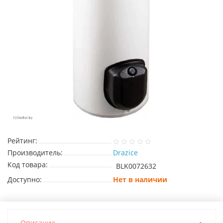
Рейтинг:
Производитель:
Drazice
Код товара:
BLK0072632
Доступно:
Нет в наличии
Описание