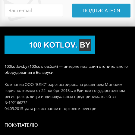
ПОДПИСАТЬСЯ
100kotlov.by (100котлов.бай) — интернет-магазин отопительного
оборудования в Беларуси.
Компания ООО "БЛК7" зарегистрирована решением Минским
горисполкомом от 22 ноября 2013г., в Едином государственном
регистре юр. лиц и индивидуальных предпринимателей за
№192166272.
04.05.2015 дата регистрации в торговом реестре
ПОКУПАТЕЛЮ