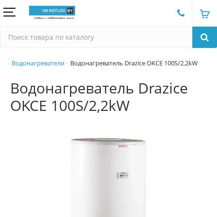
Водонагреватели
Водонагреватель Drazice OKCE 100S/2,2kW
Водонагреватель Drazice
OKCE 100S/2,2kW