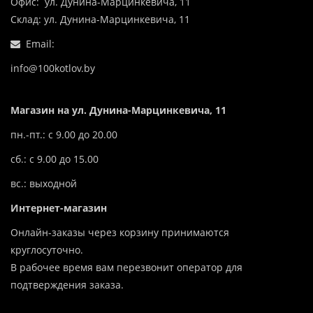
Офис: ул. Дунина-Марцинкевича, 11
Склад: ул. Дунина-Марцинкевича, 11
Email:
info@100kotlov.by
Магазин на ул. Дунина-Марцинкевича, 11
пн.-пт.: с 9.00 до 20.00
сб.: с 9.00 до 15.00
вс.: выходной
Интернет-магазин
Онлайн-заказы через корзину принимаются
круглосуточно.
В рабочее время вам перезвонит оператор для
подтверждения заказа.