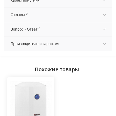
Характеристики
0
Отзывы
0
Вопрос - Ответ
Производитель и гарантия
Похожие товары