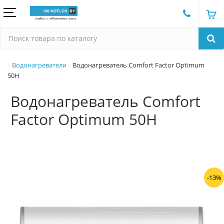
Водонагреватели
Водонагреватель Comfort Factor Optimum
50H
Водонагреватель Comfort
Factor Optimum 50H
-13%