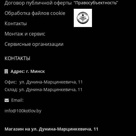
Договор публичной оферты
“Правосубъектность”
Обработка файлов cookie
Контакты
Монтаж и сервис
Сервисные организации
КОНТАКТЫ
Адрес: г. Минск
Офис: ул. Дунина-Марцинкевича, 11
Склад: ул. Дунина-Марцинкевича, 11
Email:
info@100kotlov.by
Магазин на ул. Дунина-Марцинкевича, 11