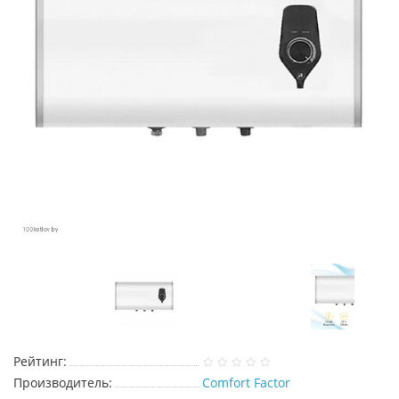
Рейтинг:
Производитель:
Comfort Factor