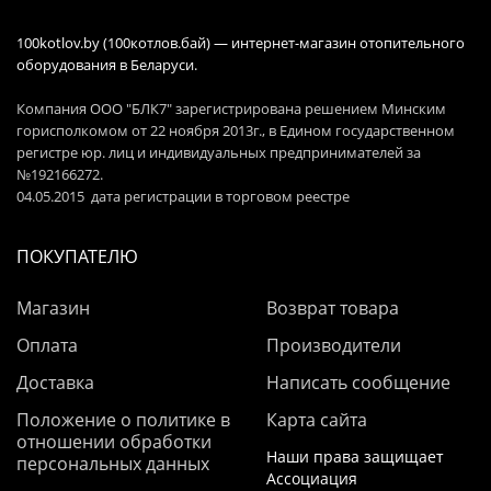
100kotlov.by (100котлов.бай) — интернет-магазин отопительного
оборудования в Беларуси.
Компания ООО "БЛК7" зарегистрирована решением Минским
горисполкомом от 22 ноября 2013г., в Едином государственном
регистре юр. лиц и индивидуальных предпринимателей за
№192166272.
04.05.2015 дата регистрации в торговом реестре
ПОКУПАТЕЛЮ
Магазин
Возврат товара
Оплата
Производители
Доставка
Написать сообщение
Положение о политике в
Карта сайта
отношении обработки
Наши права защищает
персональных данных
Ассоциация