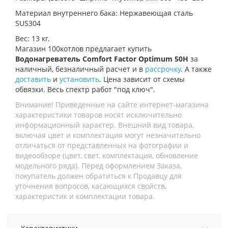
Материал внутреннего бака: Нержавеющая сталь
SUS304
Вес: 13 кг.
Магазин 100котлов предлагает купить
Водонагреватель Comfort Factor Optimum 50H
за
наличный, безналичный расчет и в
рассрочку
. А также
доставить
и
установить
. Цена зависит от схемы
обвязки. Весь спектр работ "под ключ".
Внимание! Приведенные на сайте интернет-магазина
характеристики товаров носят исключительно
информационный характер. Внешний вид товара,
включая цвет и комплектация могут незначительно
отличаться от представленных на фотографии и
видеообзоре (цвет, свет, комплектация, обновление
модельного ряда). Перед оформлением Заказа,
покупатель должен обратиться к Продавцу для
уточнения вопросов, касающихся свойств,
характеристик и комплектации товара.