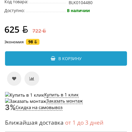
Код товара:
BLK0104480
Доступно:
В наличии
625
722
98
Экономия
В КОРЗИНУ
Купить в 1 клик
Заказать монтаж
Скидка на самовывоз
Ближайшая доставка
от 1 до 3 дней