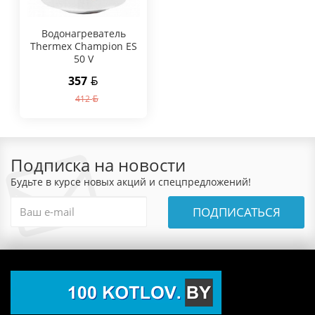
Водонагреватель
Thermex Champion ES
50 V
357
412
Подписка на новости
Будьте в курсе новых акций и спецпредложений!
ПОДПИСАТЬСЯ