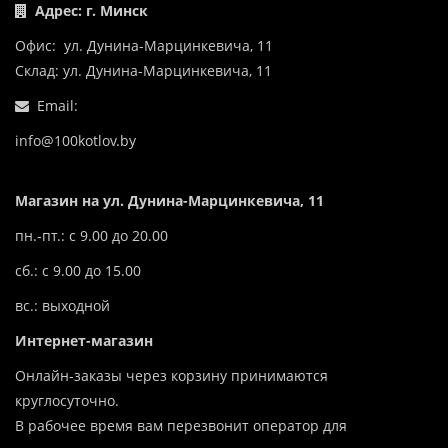
Адрес: г. Минск
Офис: ул. Дунина-Марцинкевича, 11
Склад: ул. Дунина-Марцинкевича, 11
Email:
info@100kotlov.by
Магазин на ул. Дунина-Марцинкевича, 11
пн.-пт.: с 9.00 до 20.00
сб.: с 9.00 до 15.00
вс.: выходной
Интернет-магазин
Онлайн-заказы через корзину принимаются
круглосуточно.
В рабочее время вам перезвонит оператор для