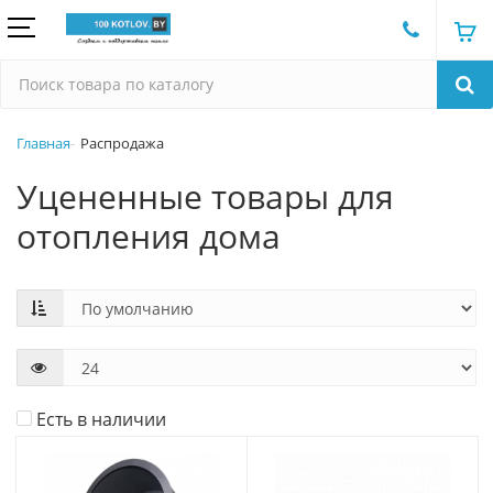
Главная
Распродажа
Уцененные товары для
отопления дома
Есть в наличии