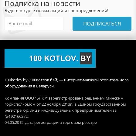
Подписка на новости
Будьте в курсе новых акций и спецпредложений!
ПОДПИСАТЬСЯ
100kotlov.by (100котлов.бай) — интернет-магазин отопительного
оборудования в Беларуси.
Компания ООО "БЛК7" зарегистрирована решением Минским
горисполкомом от 22 ноября 2013г., в Едином государственном
регистре юр. лиц и индивидуальных предпринимателей за
№192166272.
04.05.2015 дата регистрации в торговом реестре