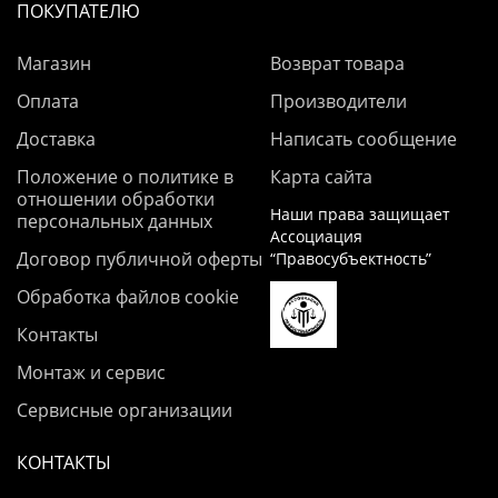
ПОКУПАТЕЛЮ
Магазин
Возврат товара
Оплата
Производители
Доставка
Написать сообщение
Положение о политике в
Карта сайта
отношении обработки
Наши права защищает
персональных данных
Ассоциация
Договор публичной оферты
“Правосубъектность”
Обработка файлов cookie
Контакты
Монтаж и сервис
Сервисные организации
КОНТАКТЫ