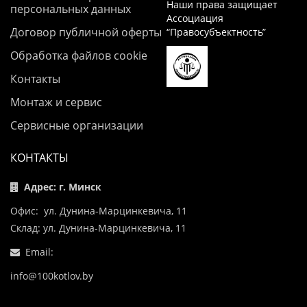
Наши права защищает
персональных данных
Ассоциация
Договор публичной оферты
“Правосубъектность”
Обработка файлов cookie
Контакты
Монтаж и сервис
Сервисные организации
КОНТАКТЫ
Адрес: г. Минск
Офис: ул. Дунина-Марцинкевича, 11
Склад: ул. Дунина-Марцинкевича, 11
Email:
info@100kotlov.by