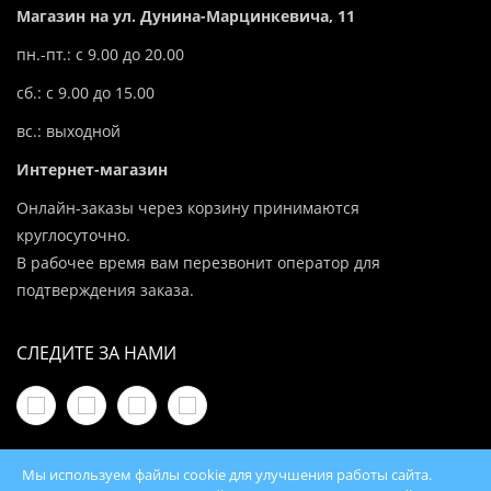
Магазин на ул. Дунина-Марцинкевича, 11
пн.-пт.: с 9.00 до 20.00
сб.: с 9.00 до 15.00
вс.: выходной
Интернет-магазин
Онлайн-заказы через корзину принимаются
круглосуточно.
В рабочее время вам перезвонит оператор для
подтверждения заказа.
СЛЕДИТЕ ЗА НАМИ
Мы используем файлы cookie для улучшения работы сайта.