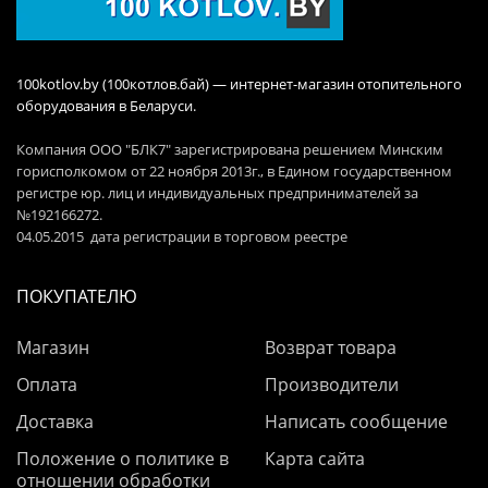
100kotlov.by (100котлов.бай) — интернет-магазин отопительного
оборудования в Беларуси.
Компания ООО "БЛК7" зарегистрирована решением Минским
горисполкомом от 22 ноября 2013г., в Едином государственном
регистре юр. лиц и индивидуальных предпринимателей за
№192166272.
04.05.2015 дата регистрации в торговом реестре
ПОКУПАТЕЛЮ
Магазин
Возврат товара
Оплата
Производители
Доставка
Написать сообщение
Положение о политике в
Карта сайта
отношении обработки