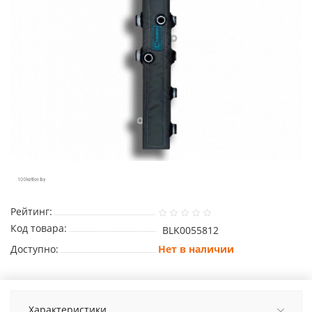
Рейтинг:
Код товара:
BLK0055812
Доступно:
Нет в наличии
Характеристики