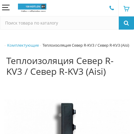
Комплектующие
Теплоизоляция Север R-KV3 / Север R-KV3 (Aisi)
Теплоизоляция Север R-
KV3 / Север R-KV3 (Aisi)