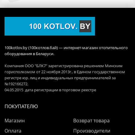
100kotlov.by (100котлов.бай) — интернет-магазин отопительного
оборудования в Беларуси.
Компания ООО "БЛК7" зарегистрирована решением Минским
горисполкомом от 22 ноября 2013г., в Едином государственном
регистре юр. лиц и индивидуальных предпринимателей за
№192166272.
04.05.2015 дата регистрации в торговом реестре
ПОКУПАТЕЛЮ
Магазин
Возврат товара
Оплата
Производители