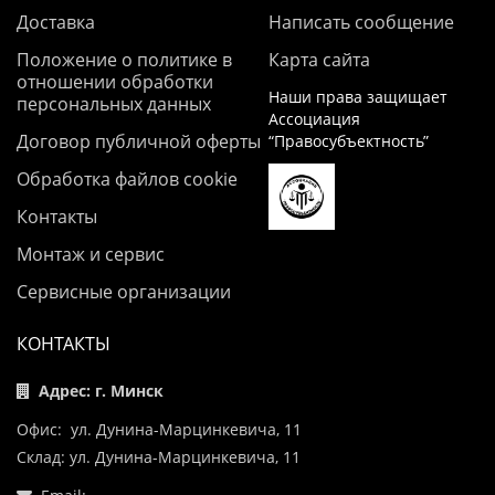
Доставка
Написать сообщение
Положение о политике в
Карта сайта
отношении обработки
Наши права защищает
персональных данных
Ассоциация
Договор публичной оферты
“Правосубъектность”
Обработка файлов cookie
Контакты
Монтаж и сервис
Сервисные организации
КОНТАКТЫ
Адрес: г. Минск
Офис: ул. Дунина-Марцинкевича, 11
Склад: ул. Дунина-Марцинкевича, 11