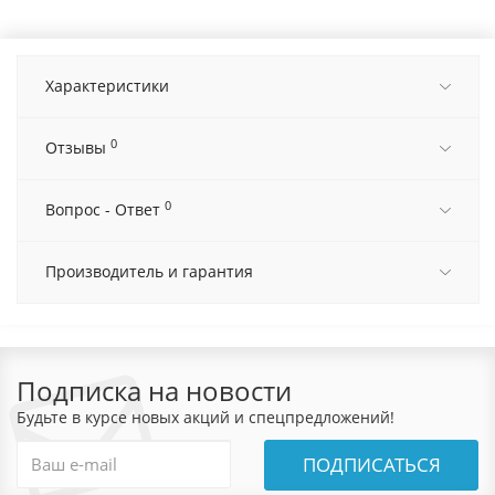
Характеристики
0
Отзывы
0
Вопрос - Ответ
Производитель и гарантия
Подписка на новости
Будьте в курсе новых акций и спецпредложений!
ПОДПИСАТЬСЯ