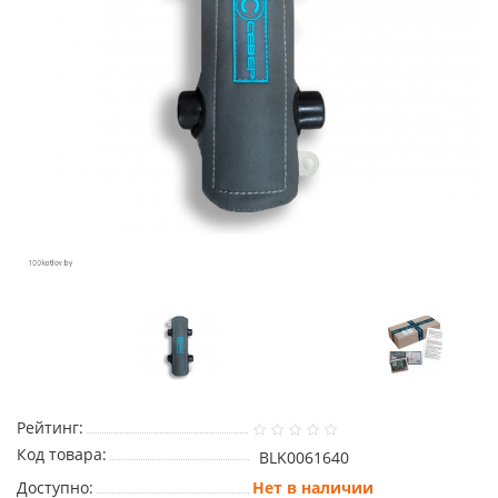
Рейтинг:
Код товара:
BLK0061640
Доступно:
Нет в наличии