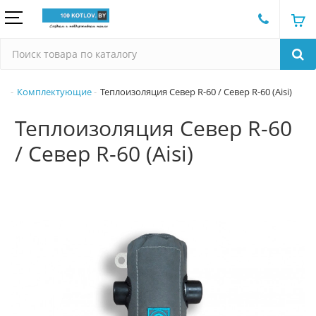
Комплектующие
Теплоизоляция Север R-60 / Север R-60 (Aisi)
Теплоизоляция Север R-60
/ Север R-60 (Aisi)