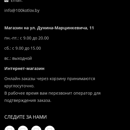
Email:
info@100kotlov.by
Магазин на ул. Дунина-Марцинкевича, 11
пн.-пт.: с 9.00 до 20.00
сб.: с 9.00 до 15.00
вс.: выходной
Интернет-магазин
Онлайн-заказы через корзину принимаются
круглосуточно.
В рабочее время вам перезвонит оператор для
подтверждения заказа.
СЛЕДИТЕ ЗА НАМИ