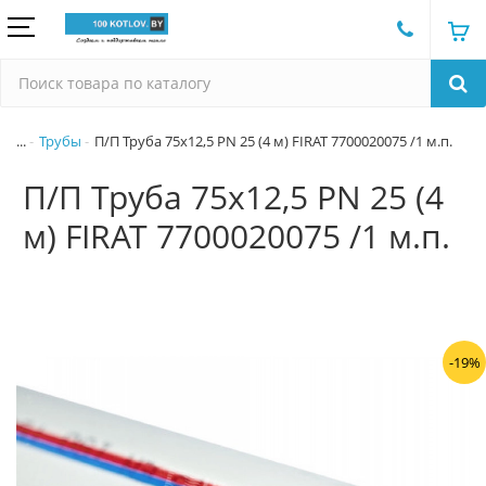
...
Трубы
П/П Труба 75х12,5 PN 25 (4 м) FIRAT 7700020075 /1 м.п.
П/П Труба 75х12,5 PN 25 (4
м) FIRAT 7700020075 /1 м.п.
-19%