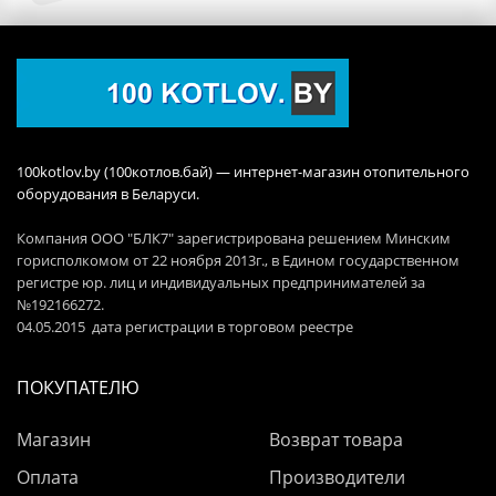
100kotlov.by (100котлов.бай) — интернет-магазин отопительного
оборудования в Беларуси.
Компания ООО "БЛК7" зарегистрирована решением Минским
горисполкомом от 22 ноября 2013г., в Едином государственном
регистре юр. лиц и индивидуальных предпринимателей за
№192166272.
04.05.2015 дата регистрации в торговом реестре
ПОКУПАТЕЛЮ
Магазин
Возврат товара
Оплата
Производители