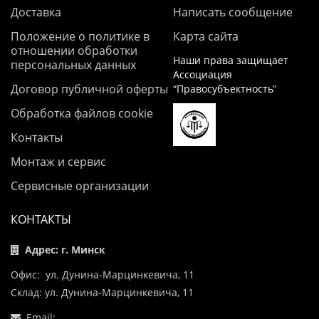
Доставка
Написать сообщение
Положение о политике в
Карта сайта
отношении обработки
Наши права защищает
персональных данных
Ассоциация
Договор публичной оферты
“Правосубъектность”
Обработка файлов cookie
Контакты
Монтаж и сервис
Сервисные организации
КОНТАКТЫ
Адрес: г. Минск
Офис: ул. Дунина-Марцинкевича, 11
Склад: ул. Дунина-Марцинкевича, 11
Email: