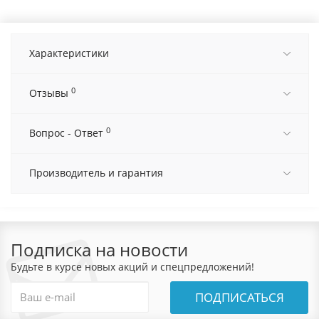
Характеристики
0
Отзывы
0
Вопрос - Ответ
Производитель и гарантия
Подписка на новости
Будьте в курсе новых акций и спецпредложений!
ПОДПИСАТЬСЯ