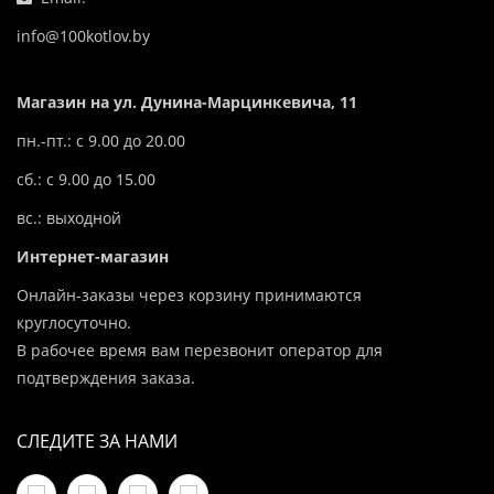
info@100kotlov.by
Магазин на ул. Дунина-Марцинкевича, 11
пн.-пт.: с 9.00 до 20.00
сб.: с 9.00 до 15.00
вс.: выходной
Интернет-магазин
Онлайн-заказы через корзину принимаются
круглосуточно.
В рабочее время вам перезвонит оператор для
подтверждения заказа.
СЛЕДИТЕ ЗА НАМИ