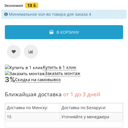
13
Экономия
Минимальное кол-во товара для заказа 4
В КОРЗИНУ
Купить в 1 клик
Заказать монтаж
Скидка на самовывоз
Ближайшая доставка
от 1 до 3 дней
Доставка по Минску:
Доставка по Беларуси:
15
Уточняйте у менеджера