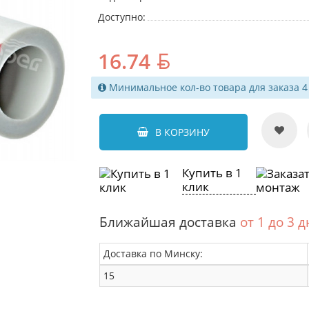
Доступно:
16.74
Минимальное кол-во товара для заказа 4
В КОРЗИНУ
Купить в 1
клик
Ближайшая доставка
от 1 до 3 
Доставка по Минску:
15