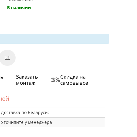
В наличии
Заказать
Скидка на
монтаж
самовывоз
дней
Доставка по Беларуси:
Уточняйте у менеджера