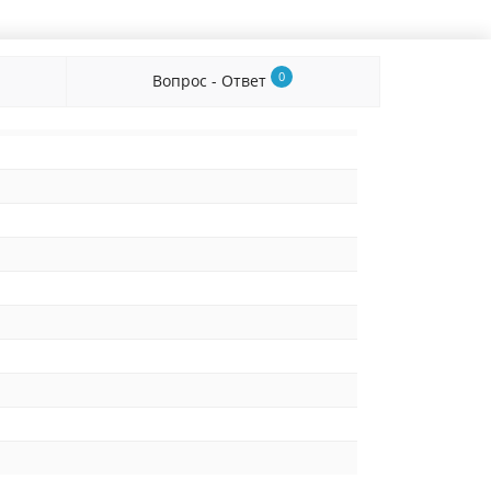
0
Вопрос - Ответ