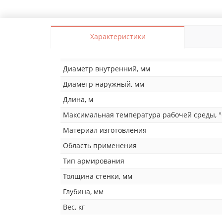
Характеристики
Диаметр внутренний, мм
Диаметр наружный, мм
Длина, м
Максимальная температура рабочей среды, 
Материал изготовления
Область применения
Тип армирования
Толщина стенки, мм
Глубина, мм
Вес, кг