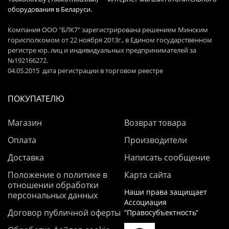
оборудования в Беларуси.
Компания ООО "БЛК7" зарегистрирована решением Минским
горисполкомом от 22 ноября 2013г., в Едином государственном
регистре юр. лиц и индивидуальных предпринимателей за
№192166272.
04.05.2015 дата регистрации в торговом реестре
ПОКУПАТЕЛЮ
Магазин
Возврат товара
Оплата
Производители
Доставка
Написать сообщение
Положение о политике в
Карта сайта
отношении обработки
Наши права защищает
персональных данных
Ассоциация
Договор публичной оферты
“Правосубъектность”