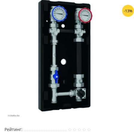
-13%
Рейтинг: