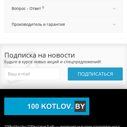
0
Вопрос - Ответ
Производитель и гарантия
Подписка на новости
Будьте в курсе новых акций и спецпредложений!
ПОДПИСАТЬСЯ
100kotlov.by (100котлов.бай) — интернет-магазин отопительного