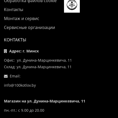
Обработка файлов cookie
Контакты
Монтаж и сервис
Сервисные организации
КОНТАКТЫ
Адрес: г. Минск
Офис: ул. Дунина-Марцинкевича, 11
Склад: ул. Дунина-Марцинкевича, 11
Email:
info@100kotlov.by
Магазин на ул. Дунина-Марцинкевича, 11
пн.-пт.: с 9.00 до 20.00