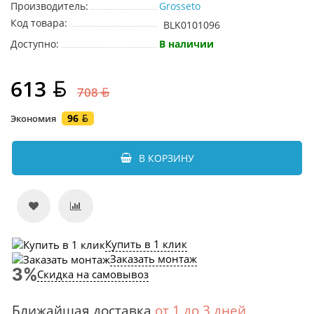
Производитель:
Grosseto
Код товара:
BLK0101096
Доступно:
В наличии
613
708
96
Экономия
В КОРЗИНУ
Купить в 1 клик
Заказать монтаж
Скидка на самовывоз
Ближайшая доставка
от 1 до 3 дней