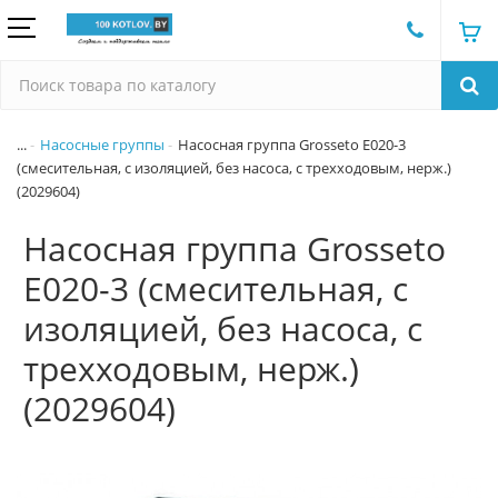
...
Насосные группы
Насосная группа Grosseto E020-3
(смесительная, с изоляцией, без насоса, c трехходовым, нерж.)
(2029604)
Насосная группа Grosseto
E020-3 (смесительная, с
изоляцией, без насоса, c
трехходовым, нерж.)
(2029604)