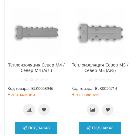
Теплоизоляция Север М4 /
Теплоизоляция Север М5 /
Север М4 (Aisi)
Север М5 (Aisi)
Код товара:
BLK0053946
Код товара:
BLK0056714
Нет в наличии
Нет в наличии
ПОД ЗАКАЗ
ПОД ЗАКАЗ