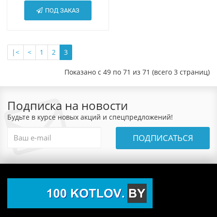
ПОД ЗАКАЗ
|<
<
1
2
3
Показано с 49 по 71 из 71 (всего 3 страниц)
Подписка на новости
Будьте в курсе новых акций и спецпредложений!
ПОДПИСАТЬСЯ