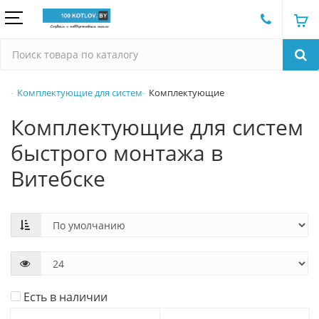
Комплектующие для систем
Комплектующие
Комплектующие для систем
быстрого монтажа в
Витебске
Есть в наличии