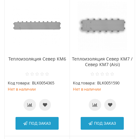
Теплоизоляция Север КМ6
Теплоизоляция Север КМ7 /
Север КМ7 (Aisi)
Код товара:
BLK0054365
Код товара:
BLK0051590
Нет в наличии
Нет в наличии
ПОД ЗАКАЗ
ПОД ЗАКАЗ