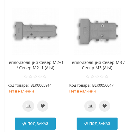
Теплоизоляция Север М2+1
Теплоизоляция Север М3 /
/ Север М2+1 (Aisi)
Север М3 (Aisi)
Код товара:
BLK0065914
Код товара:
BLK0056647
Нет в наличии
Нет в наличии
ПОД ЗАКАЗ
ПОД ЗАКАЗ