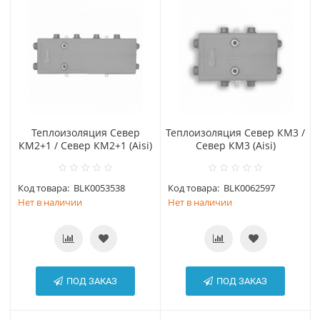
Теплоизоляция Север
Теплоизоляция Север КМ3 /
КМ2+1 / Север КМ2+1 (Aisi)
Север КМ3 (Aisi)
Код товара:
BLK0053538
Код товара:
BLK0062597
Нет в наличии
Нет в наличии
ПОД ЗАКАЗ
ПОД ЗАКАЗ