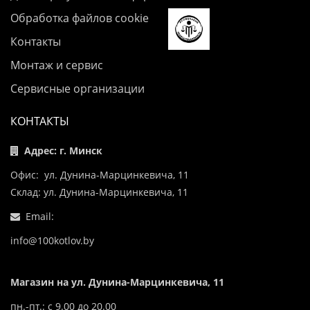
Обработка файлов cookie
Контакты
Монтаж и сервис
Сервисные организации
КОНТАКТЫ
Адрес: г. Минск
Офис: ул. Дунина-Марцинкевича, 11
Склад: ул. Дунина-Марцинкевича, 11
Email:
info@100kotlov.by
Магазин на ул. Дунина-Марцинкевича, 11
пн.-пт.: с 9.00 до 20.00