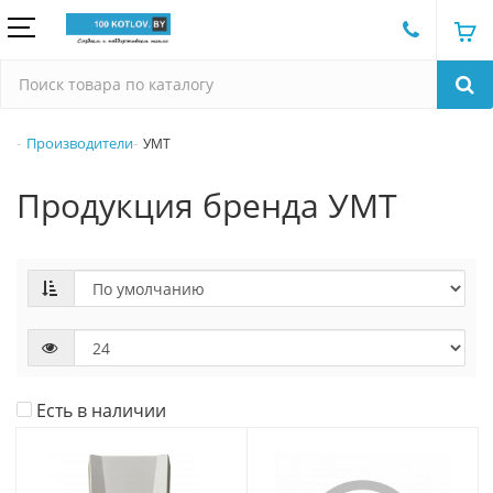
Производители
УМТ
Продукция бренда УМТ
Есть в наличии