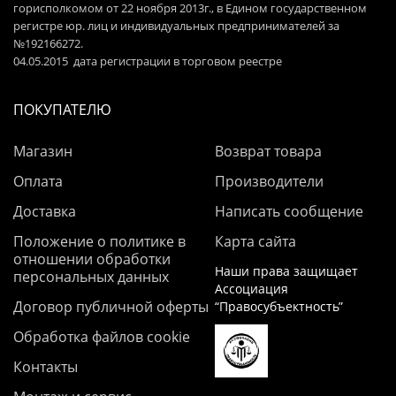
горисполкомом от 22 ноября 2013г., в Едином государственном
регистре юр. лиц и индивидуальных предпринимателей за
№192166272.
04.05.2015 дата регистрации в торговом реестре
ПОКУПАТЕЛЮ
Магазин
Возврат товара
Оплата
Производители
Доставка
Написать сообщение
Положение о политике в
Карта сайта
отношении обработки
Наши права защищает
персональных данных
Ассоциация
Договор публичной оферты
“Правосубъектность”
Обработка файлов cookie
Контакты