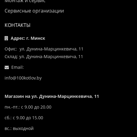
Монтаж и сервис
Сервисные организации
КОНТАКТЫ
Адрес: г. Минск
Офис: ул. Дунина-Марцинкевича, 11
Склад: ул. Дунина-Марцинкевича, 11
Email:
info@100kotlov.by
Магазин на ул. Дунина-Марцинкевича, 11
пн.-пт.: с 9.00 до 20.00
сб.: с 9.00 до 15.00
вс.: выходной