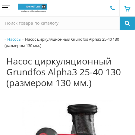
Насосы
Насос циркуляционный Grundfos Alpha3 25-40 130
(размером 130 мм.)
Насос циркуляционный
Grundfos Alpha3 25-40 130
(размером 130 мм.)