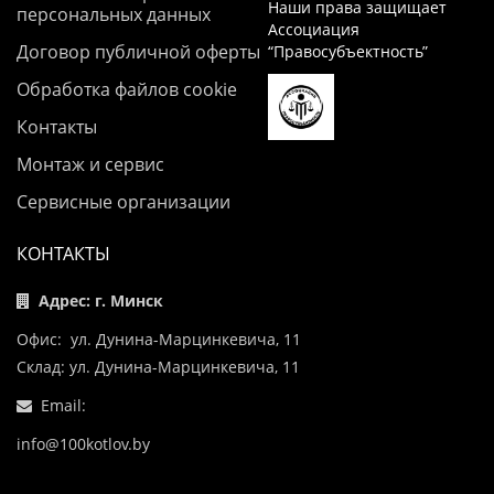
Наши права защищает
персональных данных
Ассоциация
Договор публичной оферты
“Правосубъектность”
Обработка файлов cookie
Контакты
Монтаж и сервис
Сервисные организации
КОНТАКТЫ
Адрес: г. Минск
Офис: ул. Дунина-Марцинкевича, 11
Склад: ул. Дунина-Марцинкевича, 11
Email:
info@100kotlov.by