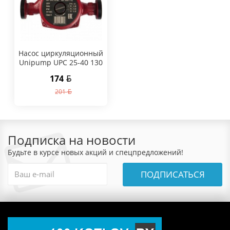
Насос циркуляционный
Unipump UPC 25-40 130
174
201
Подписка на новости
Будьте в курсе новых акций и спецпредложений!
ПОДПИСАТЬСЯ