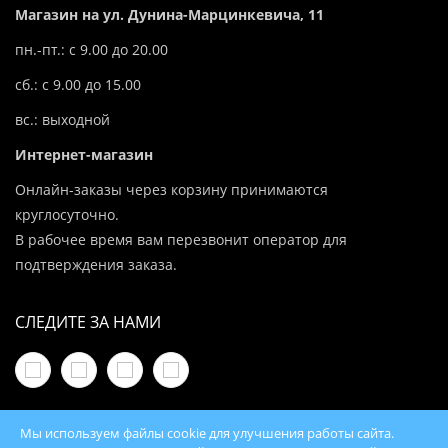
Магазин на ул. Дунина-Марцинкевича, 11
пн.-пт.: с 9.00 до 20.00
сб.: с 9.00 до 15.00
вс.: выходной
Интернет-магазин
Онлайн-заказы через корзину принимаются
круглосуточно.
В рабочее время вам перезвонит оператор для
подтверждения заказа.
СЛЕДИТЕ ЗА НАМИ
Мы используем файлы cookie для улучшения работы сайта.