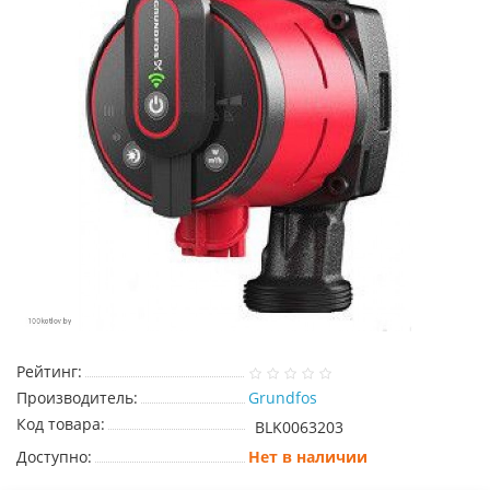
Рейтинг:
Производитель:
Grundfos
Код товара:
BLK0063203
Доступно:
Нет в наличии