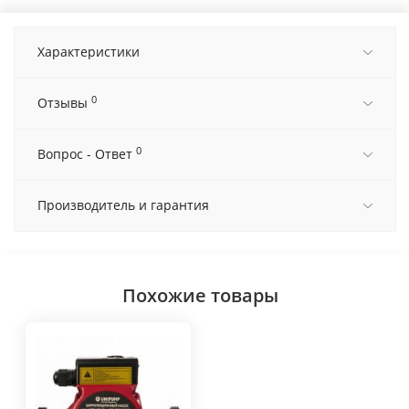
Характеристики
0
Отзывы
0
Вопрос - Ответ
Производитель и гарантия
Похожие товары