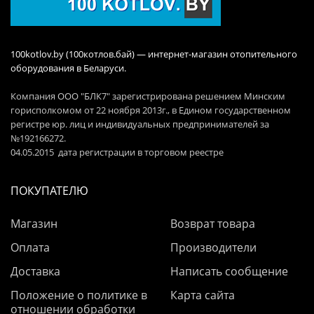
100kotlov.by (100котлов.бай) — интернет-магазин отопительного
оборудования в Беларуси.
Компания ООО "БЛК7" зарегистрирована решением Минским
горисполкомом от 22 ноября 2013г., в Едином государственном
регистре юр. лиц и индивидуальных предпринимателей за
№192166272.
04.05.2015 дата регистрации в торговом реестре
ПОКУПАТЕЛЮ
Магазин
Возврат товара
Оплата
Производители
Доставка
Написать сообщение
Положение о политике в
Карта сайта
отношении обработки