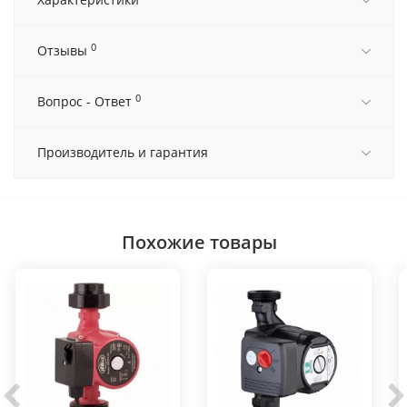
0
Отзывы
0
Вопрос - Ответ
Производитель и гарантия
Похожие товары