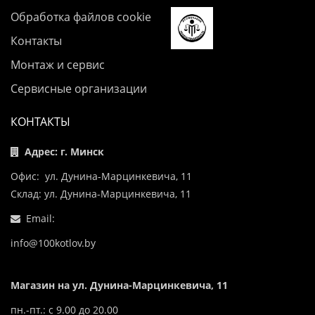
Обработка файлов cookie
Контакты
Монтаж и сервис
Сервисные организации
КОНТАКТЫ
Адрес: г. Минск
Офис: ул. Дунина-Марцинкевича, 11
Склад: ул. Дунина-Марцинкевича, 11
Email:
info@100kotlov.by
Магазин на ул. Дунина-Марцинкевича, 11
пн.-пт.: с 9.00 до 20.00