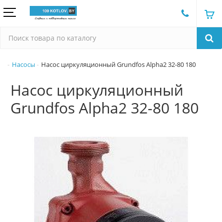
Насосы
Насос циркуляционный Grundfos Alpha2 32-80 180
Насос циркуляционный
Grundfos Alpha2 32-80 180