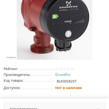
Рейтинг:
Производитель:
Grundfos
Код товара:
BLK0058297
Доступно:
Нет в наличии
Характеристики