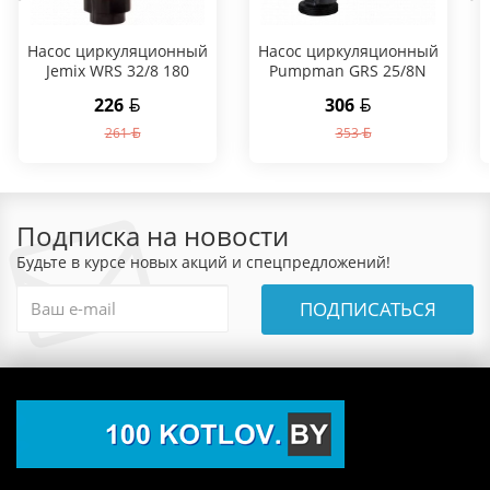
Насос циркуляционный
Насос циркуляционный
Jemix WRS 32/8 180
Pumpman GRS 25/8N
226
306
261
353
Подписка на новости
Будьте в курсе новых акций и спецпредложений!
ПОДПИСАТЬСЯ