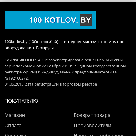
100kotlov.by (100котлов.бай) — интернет-магазин отопительного
оборудования в Беларуси.
Компания ООО "БЛК7" зарегистрирована решением Минским
горисполкомом от 22 ноября 2013г., в Едином государственном
регистре юр. лиц и индивидуальных предпринимателей за
№192166272.
04.05.2015 дата регистрации в торговом реестре
ПОКУПАТЕЛЮ
Магазин
Возврат товара
Оплата
Производители
Доставка
Написать сообщение