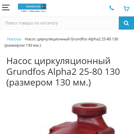
Насосы
Насос циркуляционный Grundfos Alpha2 25-80 130
(размером 130 мм.)
Насос циркуляционный
Grundfos Alpha2 25-80 130
(размером 130 мм.)