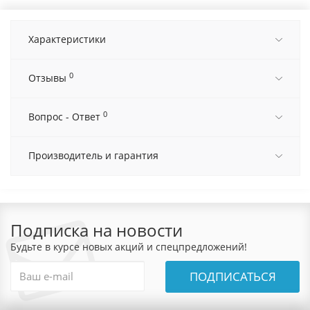
Характеристики
0
Отзывы
0
Вопрос - Ответ
Производитель и гарантия
Подписка на новости
Будьте в курсе новых акций и спецпредложений!
ПОДПИСАТЬСЯ