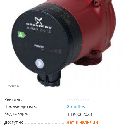
Рейтинг:
Производитель:
Grundfos
Код товара:
BLK0062023
Доступно:
Нет в наличии