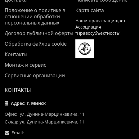
Положение о политике в
Карта сайта
отношении обработки
Наши права защищает
персональных данных
Ассоциация
Договор публичной оферты
“Правосубъектность”
Обработка файлов cookie
Контакты
Монтаж и сервис
Сервисные организации
КОНТАКТЫ
Адрес: г. Минск
Офис: ул. Дунина-Марцинкевича, 11
Склад: ул. Дунина-Марцинкевича, 11
Email: