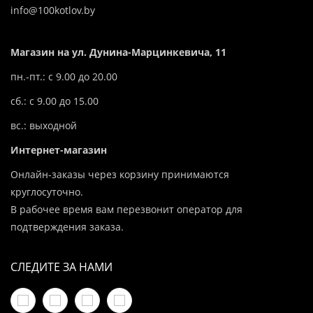
info@100kotlov.by
Магазин на ул. Дунина-Марцинкевича, 11
пн.-пт.: с 9.00 до 20.00
сб.: с 9.00 до 15.00
вс.: выходной
Интернет-магазин
Онлайн-заказы через корзину принимаются
круглосуточно.
В рабочее время вам перезвонит оператор для
подтверждения заказа.
СЛЕДИТЕ ЗА НАМИ