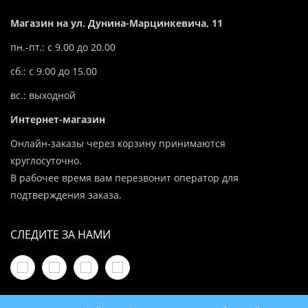
Магазин на ул. Дунина-Марцинкевича, 11
пн.-пт.: с 9.00 до 20.00
сб.: с 9.00 до 15.00
вс.: выходной
Интернет-магазин
Онлайн-заказы через корзину принимаются
круглосуточно.
В рабочее время вам перезвонит оператор для
подтверждения заказа.
СЛЕДИТЕ ЗА НАМИ