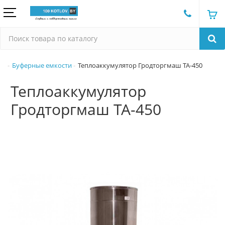
Буферные емкости
Теплоаккумулятор Гродторгмаш ТА-450
Теплоаккумулятор
Гродторгмаш ТА-450