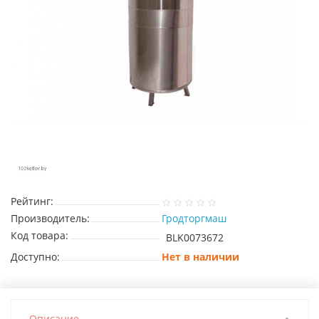
Рейтинг:
Производитель:
Гродторгмаш
Код товара:
BLK0073672
Доступно:
Нет в наличии
Описание