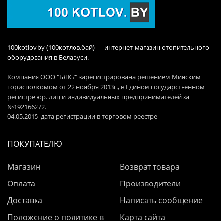
100kotlov.by (100котлов.бай) — интернет-магазин отопительного
оборудования в Беларуси.
Компания ООО "БЛК7" зарегистрирована решением Минским
горисполкомом от 22 ноября 2013г., в Едином государственном
регистре юр. лиц и индивидуальных предпринимателей за
№192166272.
04.05.2015 дата регистрации в торговом реестре
ПОКУПАТЕЛЮ
Магазин
Возврат товара
Оплата
Производители
Доставка
Написать сообщение
Положение о политике в
Карта сайта