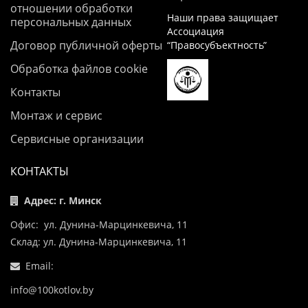
отношении обработки
Наши права защищает
персональных данных
Ассоциация
Договор публичной оферты
“Правосубъектность”
Обработка файлов cookie
Контакты
Монтаж и сервис
Сервисные организации
КОНТАКТЫ
Адрес: г. Минск
Офис: ул. Дунина-Марцинкевича, 11
Склад: ул. Дунина-Марцинкевича, 11
Email:
info@100kotlov.by