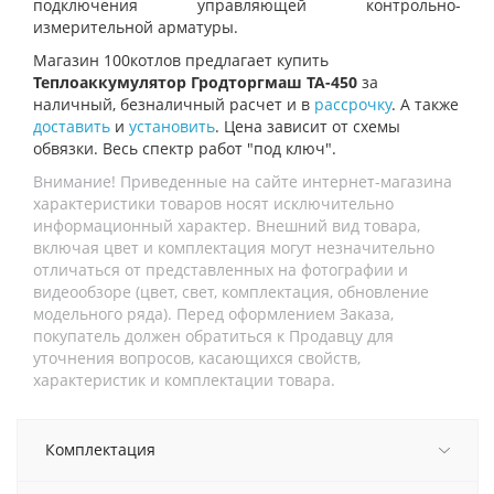
подключения управляющей контрольно-
измерительной арматуры.
Магазин 100котлов предлагает купить
Теплоаккумулятор Гродторгмаш ТА-450
за
наличный, безналичный расчет и в
рассрочку
. А также
доставить
и
установить
. Цена зависит от схемы
обвязки. Весь спектр работ "под ключ".
Внимание! Приведенные на сайте интернет-магазина
характеристики товаров носят исключительно
информационный характер. Внешний вид товара,
включая цвет и комплектация могут незначительно
отличаться от представленных на фотографии и
видеообзоре (цвет, свет, комплектация, обновление
модельного ряда). Перед оформлением Заказа,
покупатель должен обратиться к Продавцу для
уточнения вопросов, касающихся свойств,
характеристик и комплектации товара.
Комплектация