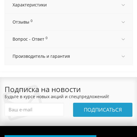
Характеристики
0
Отзывы
0
Вопрос - Ответ
Производитель и гарантия
Подписка на новости
Будьте в курсе новых акций и спецпредложений!
ПОДПИСАТЬСЯ