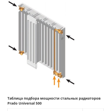
Таблица подбора мощности стальных радиаторов
Prado
Universal 500