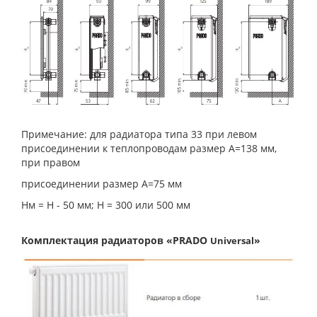
Примечание: для радиатора типа 33 при левом
присоединении к теплопроводам размер А=138 мм,
при правом
присоединении размер А=75 мм
Нм = Н - 50 мм; Н = 300 или 500 мм
Комплектация радиаторов «PRADO
»
Universal