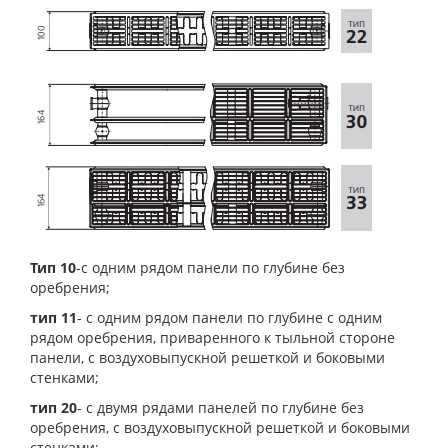
Тип 10
-с одним рядом панели по глубине без
оребрения;
тип 11
- с одним рядом панели по глубине с одним
рядом оребрения, приваренного к тыльной стороне
панели, с воздуховыпускной решеткой и боковыми
стенками;
тип 20
- с двумя рядами панелей по глубине без
оребрения, с воздуховыпускной решеткой и боковыми
стенками;