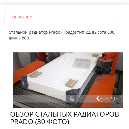
Описание
Стальной радиатор Prado (Прадо) тип 22, высота 500,
длина 800.
ОБЗОР СТАЛЬНЫХ РАДИАТОРОВ
PRADO (30 ФОТО)