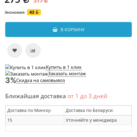
317
43
Экономия
В КОРЗИНУ
Купить в 1 клик
Заказать монтаж
Скидка на самовывоз
Ближайшая доставка
от 1 до 3 дней
Доставка по Минску:
Доставка по Беларуси:
15
Уточняйте у менеджера