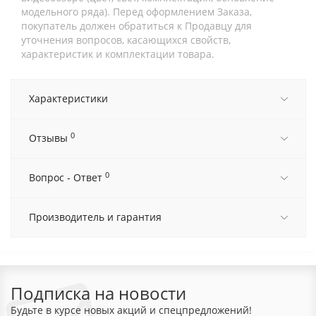
модельного ряда). Перед оформлением Заказа,
покупатель должен обратиться к Продавцу для
уточнения вопросов, касающихся свойств,
характеристик и комплектации товара.
Характеристики
0
Отзывы
0
Вопрос - Ответ
Производитель и гарантия
Подписка на новости
Будьте в курсе новых акций и спецпредложений!