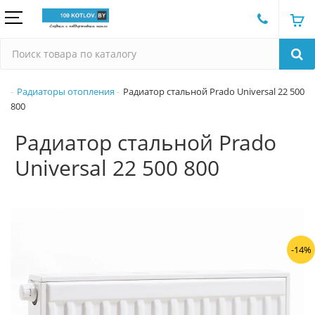
Радиаторы отопления
Радиатор стальной Prado Universal 22 500
800
Радиатор стальной Prado
Universal 22 500 800
-14%