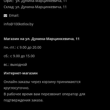
Офис: ул. Дунина-Марцинкевича, 11
Склад: ул. Дунина-Марцинкевича, 11
Email:
info@100kotlov.by
Магазин на ул. Дунина-Марцинкевича, 11
пн.-пт.: с 9.00 до 20.00
сб.: с 9.00 до 15.00
вс.: выходной
Интернет-магазин
Онлайн-заказы через корзину принимаются
круглосуточно.
В рабочее время вам перезвонит оператор для
подтверждения заказа.