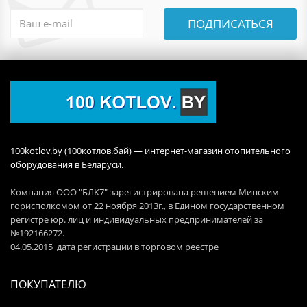
ПОДПИСАТЬСЯ
100kotlov.by (100котлов.бай) — интернет-магазин отопительного
оборудования в Беларуси.
Компания ООО "БЛК7" зарегистрирована решением Минским
горисполкомом от 22 ноября 2013г., в Едином государственном
регистре юр. лиц и индивидуальных предпринимателей за
№192166272.
04.05.2015 дата регистрации в торговом реестре
ПОКУПАТЕЛЮ