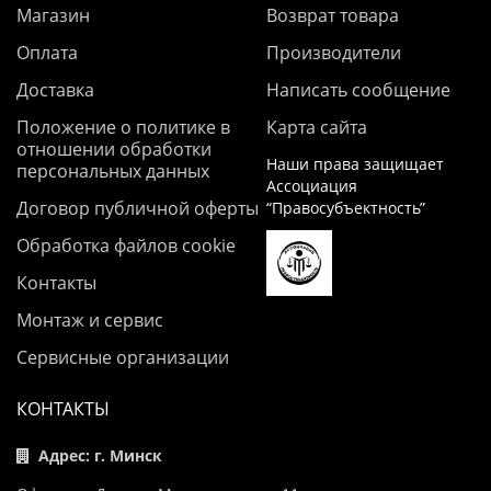
Магазин
Возврат товара
Оплата
Производители
Доставка
Написать сообщение
Положение о политике в
Карта сайта
отношении обработки
Наши права защищает
персональных данных
Ассоциация
Договор публичной оферты
“Правосубъектность”
Обработка файлов cookie
Контакты
Монтаж и сервис
Сервисные организации
КОНТАКТЫ
Адрес: г. Минск