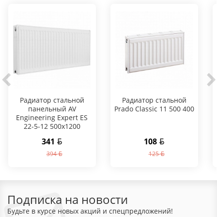
Радиатор стальной
Радиатор стальной
панельный AV
Prado Classic 11 500 400
Engineering Expert ES
22-5-12 500х1200
341
108
394
125
Подписка на новости
Будьте в курсе новых акций и спецпредложений!