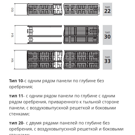
Тип 10
-с одним рядом панели по глубине без
оребрения;
тип 11
- с одним рядом панели по глубине с одним
рядом оребрения, приваренного к тыльной стороне
панели, с воздуховыпускной решеткой и боковыми
стенками;
тип 20
- с двумя рядами панелей по глубине без
оребрения, с воздуховыпускной решеткой и боковыми
стенками;