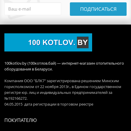
ПОДПИСАТЬСЯ
100kotlov.by (100котлов.бай) — интернет-магазин отопительного
оборудования в Беларуси.
Компания ООО "БЛК7" зарегистрирована решением Минским
горисполкомом от 22 ноября 2013г., в Едином государственном
регистре юр. лиц и индивидуальных предпринимателей за
№192166272.
04.05.2015 дата регистрации в торговом реестре
ПОКУПАТЕЛЮ