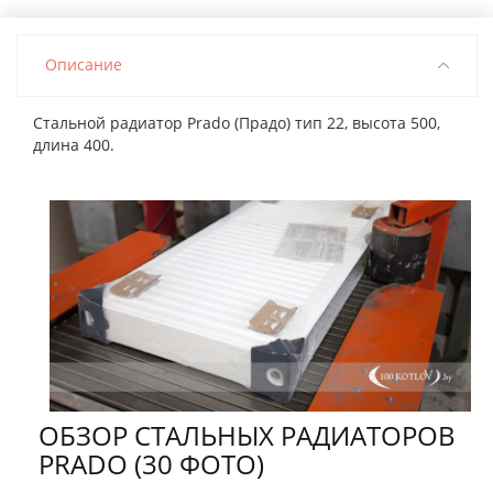
Описание
Стальной радиатор Prado (Прадо) тип 22, высота 500,
длина 400.
ОБЗОР СТАЛЬНЫХ РАДИАТОРОВ
PRADO (30 ФОТО)