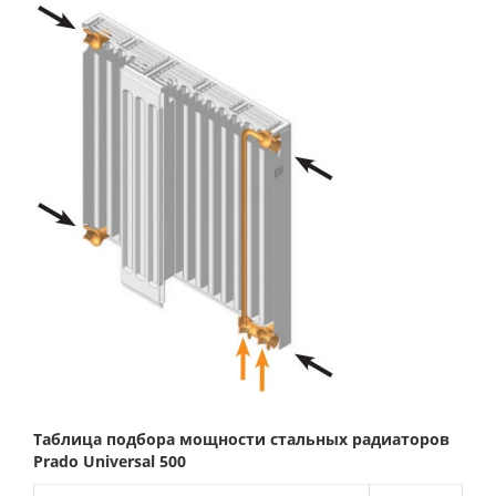
Таблица подбора мощности стальных радиаторов
Prado
Universal 500