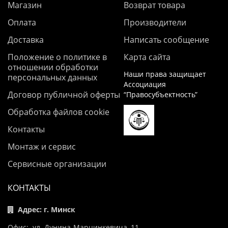
Магазин
Возврат товара
Оплата
Производители
Доставка
Написать сообщение
Положение о политике в
Карта сайта
отношении обработки
Наши права защищает
персональных данных
Ассоциация
Договор публичной оферты
“Правосубъектность”
Обработка файлов cookie
Контакты
Монтаж и сервис
Сервисные организации
КОНТАКТЫ
Адрес: г. Минск
Офис: ул. Дунина-Марцинкевича, 11