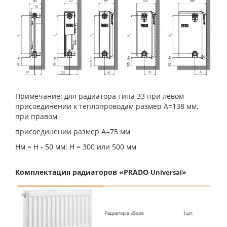
Примечание: для радиатора типа 33 при левом
присоединении к теплопроводам размер А=138 мм,
при правом
присоединении размер А=75 мм
Нм = Н - 50 мм; Н = 300 или 500 мм
Комплектация радиаторов «PRADO
»
Universal