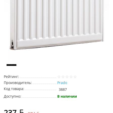
Рейтинг:
Производитель:
Prado
Код товара:
3887
Доступно:
В наличии
237