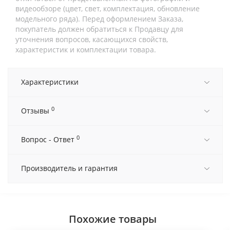
видеообзоре (цвет, свет, комплектация, обновление
модельного ряда). Перед оформлением Заказа,
покупатель должен обратиться к Продавцу для
уточнения вопросов, касающихся свойств,
характеристик и комплектации товара.
Характеристики
0
Отзывы
0
Вопрос - Ответ
Производитель и гарантия
Похожие товары