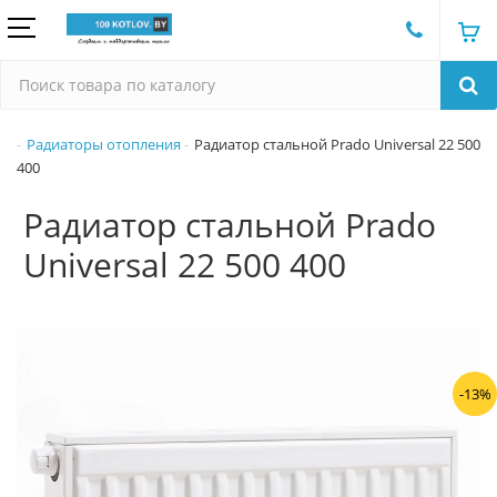
Радиаторы отопления
Радиатор стальной Prado Universal 22 500
400
Радиатор стальной Prado
Universal 22 500 400
-13%