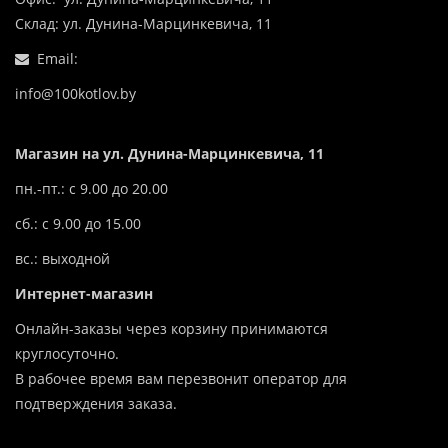
Склад: ул. Дунина-Марцинкевича, 11
Email:
info@100kotlov.by
Магазин на ул. Дунина-Марцинкевича, 11
пн.-пт.: с 9.00 до 20.00
сб.: с 9.00 до 15.00
вс.: выходной
Интернет-магазин
Онлайн-заказы через корзину принимаются
круглосуточно.
В рабочее время вам перезвонит оператор для
подтверждения заказа.