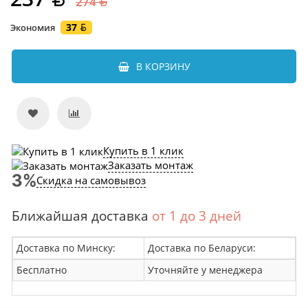
274
37
Экономия
В КОРЗИНУ
Купить в 1 клик
Заказать монтаж
Скидка на самовывоз
Ближайшая доставка
от 1 до 3 дней
Доставка по Минску:
Доставка по Беларуси:
Бесплатно
Уточняйте у менеджера