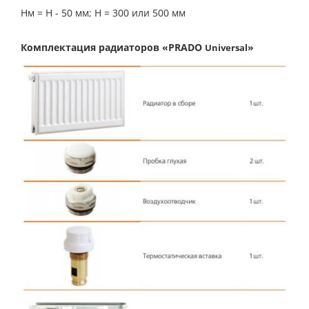
Нм = Н - 50 мм; Н = 300 или 500 мм
Комплектация радиаторов «PRADO
»
Universal