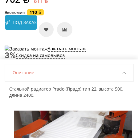
811
110
Экономия
ПОД ЗАКАЗ
Заказать монтаж
Скидка на самовывоз
Описание
Стальной радиатор Prado (Прадо) тип 22, высота 500,
длина 2400.