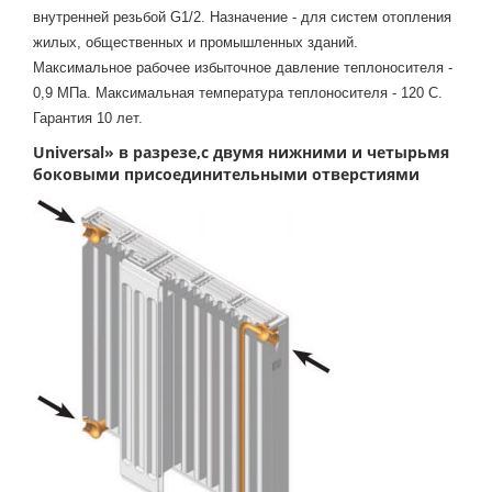
внутренней резьбой G1/2. Назначение - для систем отопления
жилых, общественных и промышленных зданий.
Максимальное рабочее избыточное давление теплоносителя -
0,9 МПа. Максимальная температура теплоносителя - 120 С.
Гарантия 10 лет.
Universal
» в разрезе,с двумя нижними и четырьмя
боковыми присоединительными отверстиями