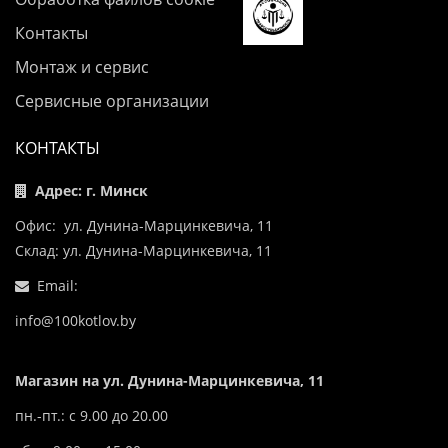
Контакты
Монтаж и сервис
Сервисные организации
КОНТАКТЫ
Адрес: г. Минск
Офис: ул. Дунина-Марцинкевича, 11
Склад: ул. Дунина-Марцинкевича, 11
Email:
info@100kotlov.by
Магазин на ул. Дунина-Марцинкевича, 11
пн.-пт.: с 9.00 до 20.00