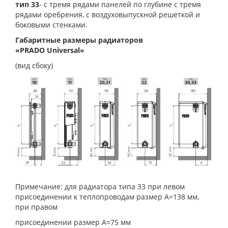
тип 33
- с тремя рядами панелей по глубине с тремя
рядами оребрения, с воздуховыпускной решеткой и
боковыми стенками.
Габаритные размеры радиаторов
«PRADO Universal»
(вид сбоку)
Примечание: для радиатора типа 33 при левом
присоединении к теплопроводам размер А=138 мм,
при правом
присоединении размер А=75 мм