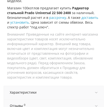
моделей.
Магазин 100котлов предлагает купить
Радиатор
стальной Prado Universal 22 500 2400
за наличный,
безналичный расчет и в
рассрочку
. А также
доставить
и
установить
. Цена зависит от схемы обвязки. Весь
спектр работ "под ключ".
Внимание! Приведенные на сайте интернет-магазина
характеристики товаров носят исключительно
информационный характер. Внешний вид товара,
включая цвет и комплектация могут незначительно
отличаться от представленных на фотографии и
видеообзоре (цвет, свет, комплектация, обновление
модельного ряда). Перед оформлением Заказа,
покупатель должен обратиться к Продавцу для
уточнения вопросов, касающихся свойств,
характеристик и комплектации товара.
Характеристики
0
Отзывы