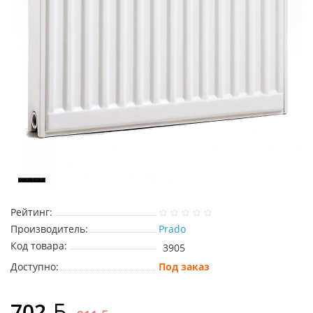
Рейтинг:
Производитель:
Prado
Код товара:
3905
Доступно:
Под заказ
702