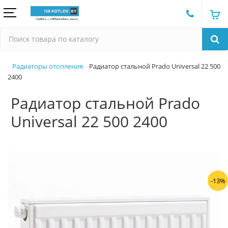
Радиаторы отопления
Радиатор стальной Prado Universal 22 500
2400
Радиатор стальной Prado
Universal 22 500 2400
-13%