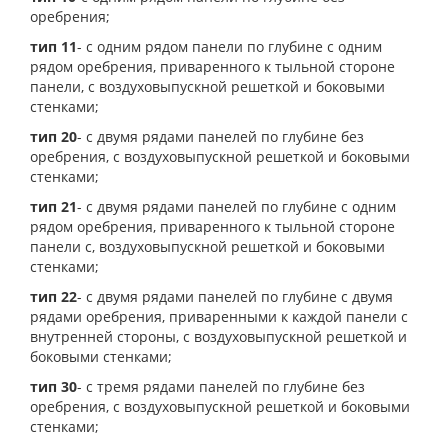
оребрения;
тип 11
- с одним рядом панели по глубине с одним
рядом оребрения, приваренного к тыльной стороне
панели, с воздуховыпускной решеткой и боковыми
стенками;
тип 20
- с двумя рядами панелей по глубине без
оребрения, с воздуховыпускной решеткой и боковыми
стенками;
тип 21
- с двумя рядами панелей по глубине с одним
рядом оребрения, приваренного к тыльной стороне
панели с, воздуховыпускной решеткой и боковыми
стенками;
тип 22
- с двумя рядами панелей по глубине с двумя
рядами оребрения, приваренными к каждой панели с
внутренней стороны, с воздуховыпускной решеткой и
боковыми стенками;
тип 30
- с тремя рядами панелей по глубине без
оребрения, с воздуховыпускной решеткой и боковыми
стенками;