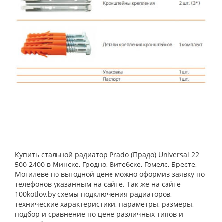
Купить стальной радиатор Prado (Прадо) Universal 22
500 2400 в Минске, Гродно, Витебске, Гомеле, Бресте,
Могилеве по выгодной цене можно оформив заявку по
телефонов указанным на сайте. Так же на сайте
100kotlov.by схемы подключения радиаторов,
технические характеристики, параметры, размеры,
подбор и сравнение по цене различных типов и