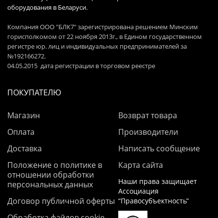
оборудования в Беларуси.
Компания ООО "БЛК7" зарегистрирована решением Минским
горисполкомом от 22 ноября 2013г., в Едином государственном
регистре юр. лиц и индивидуальных предпринимателей за
№192166272.
04.05.2015 дата регистрации в торговом реестре
ПОКУПАТЕЛЮ
Магазин
Возврат товара
Оплата
Производители
Доставка
Написать сообщение
Положение о политике в
Карта сайта
отношении обработки
Наши права защищает
персональных данных
Ассоциация
Договор публичной оферты
“Правосубъектность”
Обработка файлов cookie