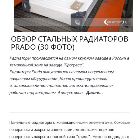
ОБЗОР СТАЛЬНЫХ РАДИАТОРОВ
PRADO (30 ФОТО)
Радиаторы производятся на самом крупном заводе в России в
таможенной зоне на заводе "Прогресс".
Радиаторы Prado выпускаются на самом современном
сварочном оборудовании. Новая производственная
итальянская линия полностью автоматизированная и
Далее...
работает под контролем 4 операторов
Панельные радиаторы с конвекционными элементами, боковые
поверхности закрыты защитными элементами, верхняя
поверхность закрыта планкой типа "гриль". Нижняя подводка с