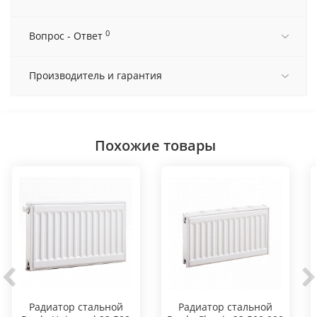
0
Вопрос - Ответ
Производитель и гарантия
Похожие товары
Радиатор стальной
Радиатор стальной