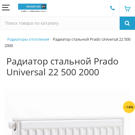
Радиаторы отопления
Радиатор стальной Prado Universal 22 500
2000
Радиатор стальной Prado
Universal 22 500 2000
-14%