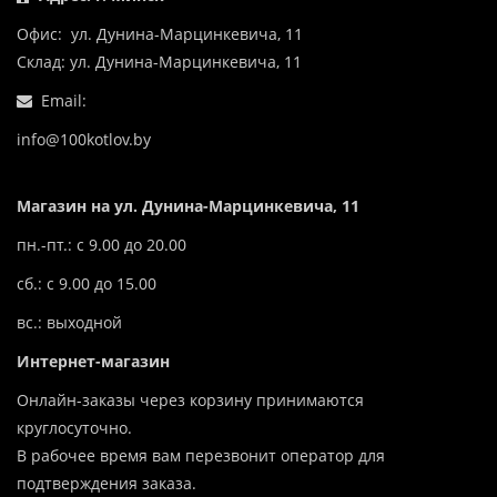
Офис: ул. Дунина-Марцинкевича, 11
Склад: ул. Дунина-Марцинкевича, 11
Email:
info@100kotlov.by
Магазин на ул. Дунина-Марцинкевича, 11
пн.-пт.: с 9.00 до 20.00
сб.: с 9.00 до 15.00
вс.: выходной
Интернет-магазин
Онлайн-заказы через корзину принимаются
круглосуточно.
В рабочее время вам перезвонит оператор для
подтверждения заказа.