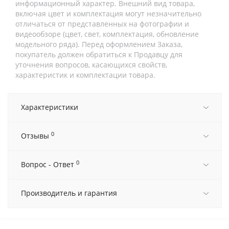
информационный характер. Внешний вид товара,
включая цвет и комплектация могут незначительно
отличаться от представленных на фотографии и
видеообзоре (цвет, свет, комплектация, обновление
модельного ряда). Перед оформлением Заказа,
покупатель должен обратиться к Продавцу для
уточнения вопросов, касающихся свойств,
характеристик и комплектации товара.
Характеристики
0
Отзывы
0
Вопрос - Ответ
Производитель и гарантия