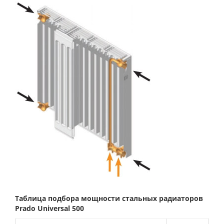
Таблица подбора мощности стальных радиаторов
Prado
Universal 500