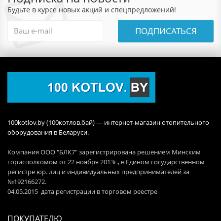
Будьте в курсе новых акций и спецпредложений!
ПОДПИСАТЬСЯ
100kotlov.by (100котлов.бай) — интернет-магазин отопительного
оборудования в Беларуси.
Компания ООО "БЛК7" зарегистрирована решением Минским
горисполкомом от 22 ноября 2013г., в Едином государственном
регистре юр. лиц и индивидуальных предпринимателей за
№192166272.
04.05.2015 дата регистрации в торговом реестре
ПОКУПАТЕЛЮ