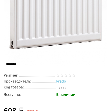
Рейтинг:
Производитель:
Prado
Код товара:
3903
Доступно:
В наличии
608