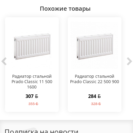
Похожие товары
Радиатор стальной
Радиатор стальной
Prado Classic 11 500
Prado Classic 22 500 900
1600
307
284
355
328
Подписка на новости