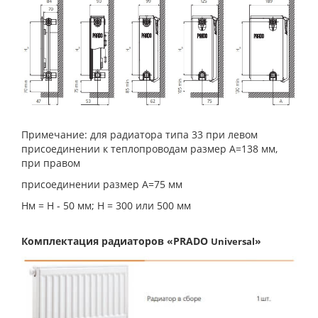
Примечание: для радиатора типа 33 при левом
присоединении к теплопроводам размер А=138 мм,
при правом
присоединении размер А=75 мм
Нм = Н - 50 мм; Н = 300 или 500 мм
Комплектация радиаторов «PRADO
»
Universal