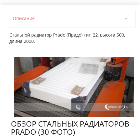
Описание
Стальной радиатор Prado (Прадо) тип 22, высота 500,
длина 2000.
ОБЗОР СТАЛЬНЫХ РАДИАТОРОВ
PRADO (30 ФОТО)