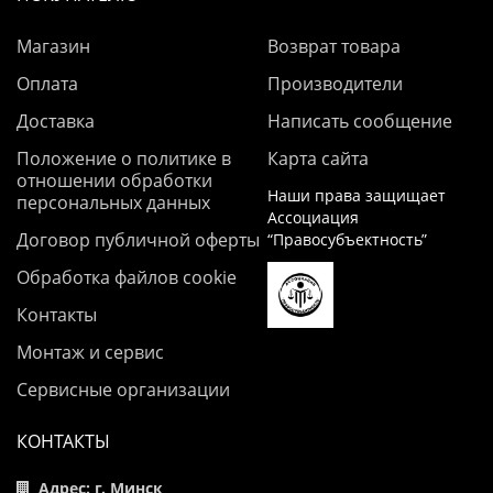
Магазин
Возврат товара
Оплата
Производители
Доставка
Написать сообщение
Положение о политике в
Карта сайта
отношении обработки
Наши права защищает
персональных данных
Ассоциация
Договор публичной оферты
“Правосубъектность”
Обработка файлов cookie
Контакты
Монтаж и сервис
Сервисные организации
КОНТАКТЫ
Адрес: г. Минск