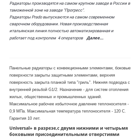
Радиаторы производятся на самом крупном заводе в России в
таможенной зоне на заводе "Прогресс".
Радиаторы Prado выпускаются на самом современном
сварочном оборудовании. Новая производственная
итальянская линия полностью автоматизированная и
Далее...
работает под контролем 4 операторов
Панельные радиаторы с конвекционными элементами, боковые
поверхности закрыты защитными элементами, верхняя
поверхность закрыта планкой типа "гриль". Нижняя подводка с
внутренней резьбой G1/2. Назначение - для систем отопления
жилых, общественных и промышленных зданий.
Максимальное рабочее избыточное давление теплоносителя -
0,9 МПа. Максимальная температура теплоносителя - 120 С.
Гарантия 10 лет.
Universal
» в разрезе,с двумя нижними и четырьмя
боковыми присоединительными отверстиями