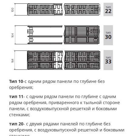
Тип 10
-с одним рядом панели по глубине без
оребрения;
тип 11
- с одним рядом панели по глубине с одним
рядом оребрения, приваренного к тыльной стороне
панели, с воздуховыпускной решеткой и боковыми
стенками;
тип 20
- с двумя рядами панелей по глубине без
оребрения, с воздуховыпускной решеткой и боковыми
стенками;