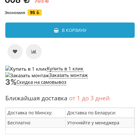
703
95
Экономия
В КОРЗИНУ
Купить в 1 клик
Заказать монтаж
Скидка на самовывоз
Ближайшая доставка
от 1 до 3 дней
Доставка по Минску:
Доставка по Беларуси:
Бесплатно
Уточняйте у менеджера