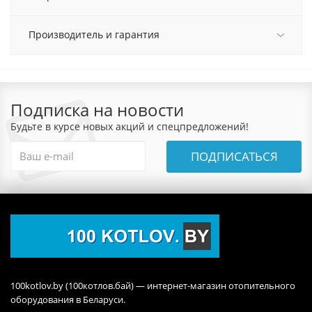
Производитель и гарантия
Подписка на новости
Будьте в курсе новых акций и спецпредложений!
ПОДПИСАТЬСЯ
100kotlov.by (100котлов.бай) — интернет-магазин отопительного
оборудования в Беларуси.