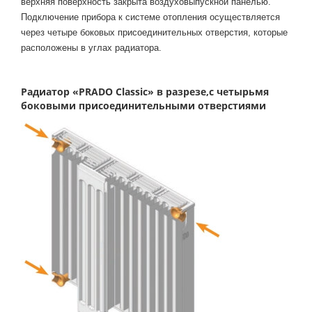
верхняя поверхность закрыта воздуховыпускной панелью.
Подключение прибора к системе отопления осуществляется
через четыре боковых присоединительных отверстия, которые
расположены в углах радиатора.
Радиатор «PRADO Classic» в разрезе,с четырьмя
боковыми присоединительными отверстиями