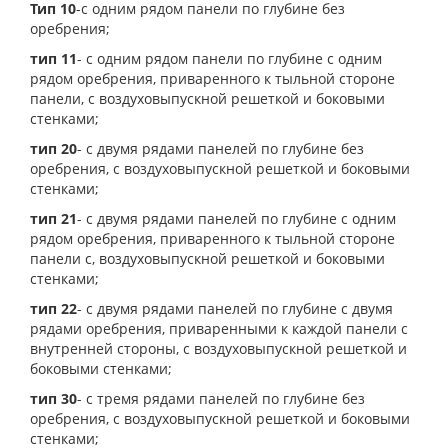
Тип 10
-с одним рядом панели по глубине без
оребрения;
тип 11
- с одним рядом панели по глубине с одним
рядом оребрения, приваренного к тыльной стороне
панели, с воздуховыпускной решеткой и боковыми
стенками;
тип 20
- с двумя рядами панелей по глубине без
оребрения, с воздуховыпускной решеткой и боковыми
стенками;
тип 21
- с двумя рядами панелей по глубине с одним
рядом оребрения, приваренного к тыльной стороне
панели с, воздуховыпускной решеткой и боковыми
стенками;
тип 22
- с двумя рядами панелей по глубине с двумя
рядами оребрения, приваренными к каждой панели с
внутренней стороны, с воздуховыпускной решеткой и
боковыми стенками;
тип 30
- с тремя рядами панелей по глубине без
оребрения, с воздуховыпускной решеткой и боковыми
стенками;