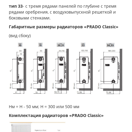
тип 33
- с тремя рядами панелей по глубине с тремя
рядами оребрения, с воздуховыпускной решеткой и
боковыми стенками.
Габаритные размеры радиаторов «PRADO Classic»
(вид сбоку)
Нм = Н - 50 мм; Н = 300 или 500 мм
Комплектация радиаторов «PRADO Classic»