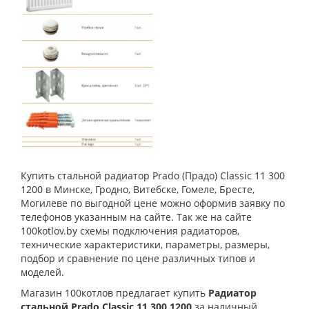
Купить стальной радиатор Prado (Прадо) Classic 11 300
1200 в Минске, Гродно, Витебске, Гомеле, Бресте,
Могилеве по выгодной цене можно оформив заявку по
телефонов указанным на сайте. Так же на сайте
100kotlov.by схемы подключения радиаторов,
технические характеристики, параметры, размеры,
подбор и сравнение по цене различных типов и
моделей.
Магазин 100котлов предлагает купить
Радиатор
стальной Prado Classic 11 300 1200
за наличный,