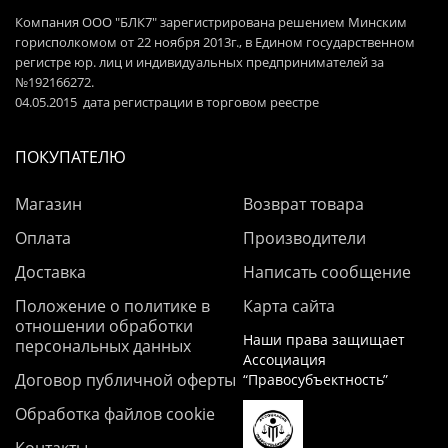
Компания ООО "БЛК7" зарегистрирована решением Минским
горисполкомом от 22 ноября 2013г., в Едином государственном
регистре юр. лиц и индивидуальных предпринимателей за
№192166272.
04.05.2015 дата регистрации в торговом реестре
ПОКУПАТЕЛЮ
Магазин
Возврат товара
Оплата
Производители
Доставка
Написать сообщение
Положение о политике в
Карта сайта
отношении обработки
Наши права защищает
персональных данных
Ассоциация
Договор публичной оферты
“Правосубъектность”
Обработка файлов cookie