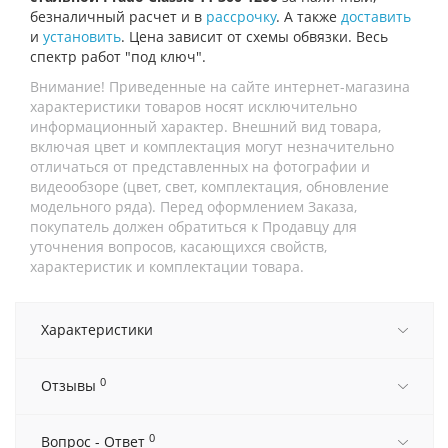
безналичный расчет и в
рассрочку
. А также
доставить
и
установить
. Цена зависит от схемы обвязки. Весь
спектр работ "под ключ".
Внимание! Приведенные на сайте интернет-магазина
характеристики товаров носят исключительно
информационный характер. Внешний вид товара,
включая цвет и комплектация могут незначительно
отличаться от представленных на фотографии и
видеообзоре (цвет, свет, комплектация, обновление
модельного ряда). Перед оформлением Заказа,
покупатель должен обратиться к Продавцу для
уточнения вопросов, касающихся свойств,
характеристик и комплектации товара.
Характеристики
0
Отзывы
0
Вопрос - Ответ