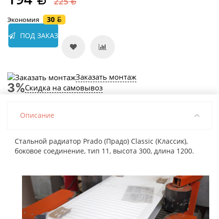
225
30
Экономия
ПОД ЗАКАЗ
Заказать монтаж
Скидка на самовывоз
Описание
Стальной радиатор Prado (Прадо) Classic (Классик),
боковое соединение, тип 11, высота 300, длина 1200.