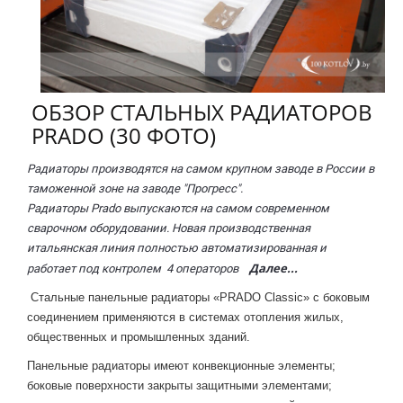
ОБЗОР СТАЛЬНЫХ РАДИАТОРОВ
PRADO (30 ФОТО)
Радиаторы производятся на самом крупном заводе в России в
таможенной зоне на заводе "Прогресс".
Радиаторы Prado выпускаются на самом современном
сварочном оборудовании. Новая производственная
итальянская линия полностью автоматизированная и
Далее...
работает под контролем 4 операторов
Стальные панельные радиаторы «PRADO Classic» с боковым
соединением применяются в системах отопления жилых,
общественных и промышленных зданий.
Панельные радиаторы имеют конвекционные элементы;
боковые поверхности закрыты
защитными элементами;