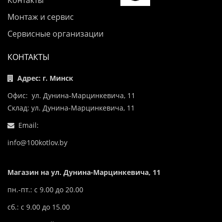
Контакты
Монтаж и сервис
Сервисные организации
КОНТАКТЫ
Адрес: г. Минск
Офис: ул. Дунина-Марцинкевича, 11
Склад: ул. Дунина-Марцинкевича, 11
Email:
info@100kotlov.by
Магазин на ул. Дунина-Марцинкевича, 11
пн.-пт.: с 9.00 до 20.00
сб.: с 9.00 до 15.00