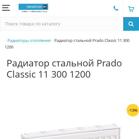
Радиаторы отопления
Радиатор стальной Prado Classic 11 300
1200
Радиатор стальной Prado
Classic 11 300 1200
-13%