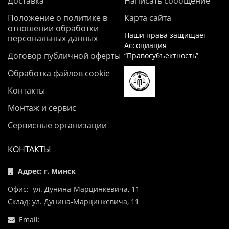
Доставка
Написать сообщение
Положение о политике в
Карта сайта
отношении обработки
Наши права защищает
персональных данных
Ассоциация
Договор публичной оферты
“Правосубъектность”
Обработка файлов cookie
Контакты
Монтаж и сервис
Сервисные организации
КОНТАКТЫ
Адрес: г. Минск
Офис: ул. Дунина-Марцинкевича, 11
Склад: ул. Дунина-Марцинкевича, 11
Email: