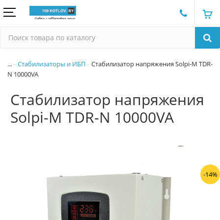
...
Стабилизаторы и ИБП
Стабилизатор напряжения Solpi-M TDR-
N 10000VA
Стабилизатор напряжения
Solpi-M TDR-N 10000VA
-14%