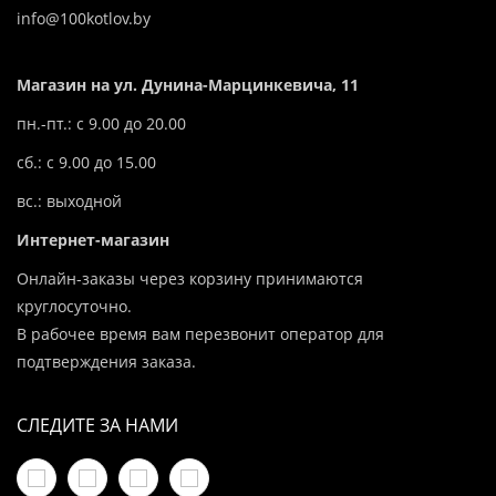
info@100kotlov.by
Магазин на ул. Дунина-Марцинкевича, 11
пн.-пт.: с 9.00 до 20.00
сб.: с 9.00 до 15.00
вс.: выходной
Интернет-магазин
Онлайн-заказы через корзину принимаются
круглосуточно.
В рабочее время вам перезвонит оператор для
подтверждения заказа.
СЛЕДИТЕ ЗА НАМИ