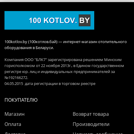
100kotlov.by (100котлов.бай) — интернет-магазин отопительного
оборудования в Беларуси.
Компания ООО "БЛК7" зарегистрирована решением Минским
горисполкомом от 22 ноября 2013г., в Едином государственном
регистре юр. лиц и индивидуальных предпринимателей за
№192166272.
04.05.2015 дата регистрации в торговом реестре
ПОКУПАТЕЛЮ
Магазин
Возврат товара
Оплата
Производители