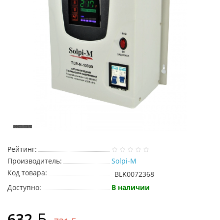
Рейтинг:
Производитель:
Solpi-M
Код товара:
BLK0072368
Доступно:
В наличии
632