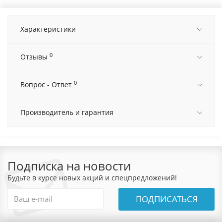
Характеристики
0
Отзывы
0
Вопрос - Ответ
Производитель и гарантия
Подписка на новости
Будьте в курсе новых акций и спецпредложений!
ПОДПИСАТЬСЯ