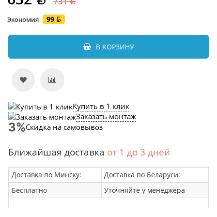
731
99
Экономия
В КОРЗИНУ
Купить в 1 клик
Заказать монтаж
Скидка на самовывоз
Ближайшая доставка
от 1 до 3 дней
Доставка по Минску:
Доставка по Беларуси:
Бесплатно
Уточняйте у менеджера