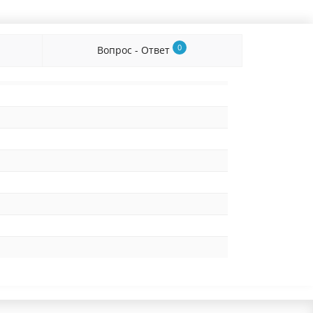
0
Вопрос - Ответ