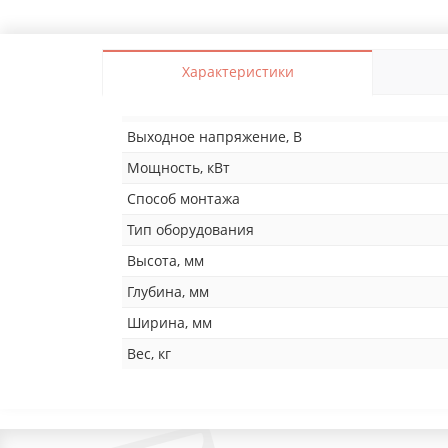
Характеристики
Выходное напряжение, В
Мощность, кВт
Способ монтажа
Тип оборудования
Высота, мм
Глубина, мм
Ширина, мм
Вес, кг