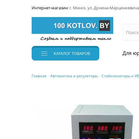
Интернет-магазин:
г. Минск, ул. Дунина-Марцинкевича
Для юр
КАТАЛОГ
ТОВАРОВ
Главная
Автоматика и регуляторы
Стабилизаторы и И