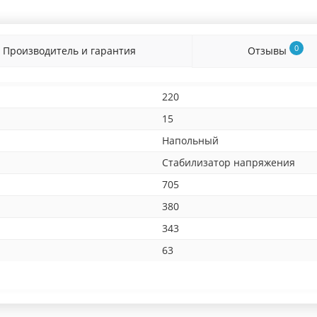
0
Производитель и гарантия
Отзывы
220
15
Напольный
Стабилизатор напряжения
705
380
343
63