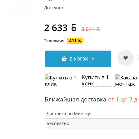
Доступно:
2 633
3 044
411
Экономия
В КОРЗИНУ
Купить в 1
клик
Ближайшая доставка
от 1 до 3 
Доставка по Минску:
Бесплатно