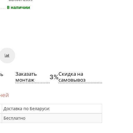
В наличии
Заказать
Скидка на
монтаж
самовывоз
дней
Доставка по Беларуси:
Бесплатно