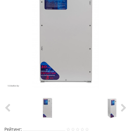
Рейтинг: