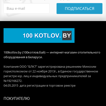
ПОДПИСАТЬСЯ
100kotlov.by (100котлов.бай) — интернет-магазин отопительного
оборудования в Беларуси.
Компания ООО "БЛК7" зарегистрирована решением Минским
горисполкомом от 22 ноября 2013г., в Едином государственном
регистре юр. лиц и индивидуальных предпринимателей за
№192166272.
04.05.2015 дата регистрации в торговом реестре
ПОКУПАТЕЛЮ