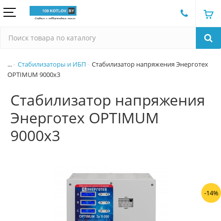
...
Стабилизаторы и ИБП
Стабилизатор напряжения Энерготех
OPTIMUM 9000х3
Стабилизатор напряжения
Энерготех OPTIMUM
9000х3
-14%