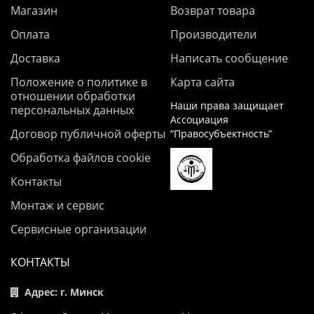
Магазин
Возврат товара
Оплата
Производители
Доставка
Написать сообщение
Положение о политике в
Карта сайта
отношении обработки
Наши права защищает
персональных данных
Ассоциация
Договор публичной оферты
“Правосубъектность”
Обработка файлов cookie
Контакты
Монтаж и сервис
Сервисные организации
КОНТАКТЫ
Адрес: г. Минск