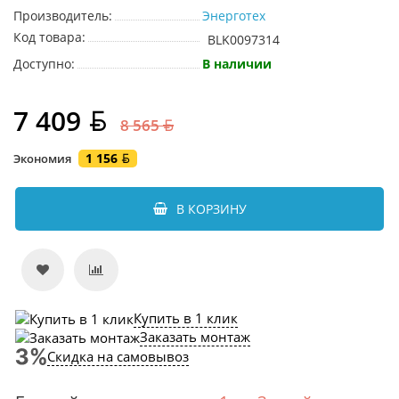
Производитель:
Энерготех
Код товара:
BLK0097314
Доступно:
В наличии
7 409
8 565
1 156
Экономия
В КОРЗИНУ
Купить в 1 клик
Заказать монтаж
Скидка на самовывоз