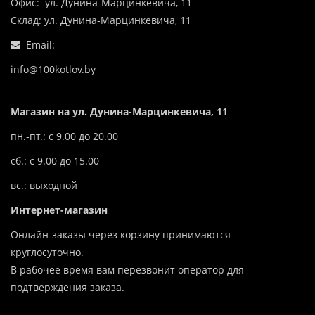
Офис: ул. Дунина-Марцинкевича, 11
Склад: ул. Дунина-Марцинкевича, 11
Email:
info@100kotlov.by
Магазин на ул. Дунина-Марцинкевича, 11
пн.-пт.: с 9.00 до 20.00
сб.: с 9.00 до 15.00
вс.: выходной
Интернет-магазин
Онлайн-заказы через корзину принимаются
круглосуточно.
В рабочее время вам перезвонит оператор для
подтверждения заказа.