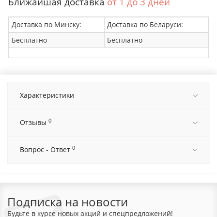
Ближайшая доставка
от 1 до 3 дней
Доставка по Минску:
Доставка по Беларуси:
Бесплатно
Бесплатно
Характеристики
0
Отзывы
0
Вопрос - Ответ
Подписка на новости
Будьте в курсе новых акций и спецпредложений!