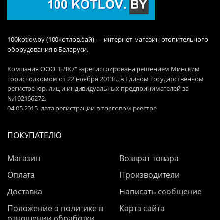
100kotlov.by (100котлов.бай) — интернет-магазин отопительного
оборудования в Беларуси.
Компания ООО "БЛК7" зарегистрирована решением Минским
горисполкомом от 22 ноября 2013г., в Едином государственном
регистре юр. лиц и индивидуальных предпринимателей за
№192166272.
04.05.2015 дата регистрации в торговом реестре
ПОКУПАТЕЛЮ
Магазин
Возврат товара
Оплата
Производители
Доставка
Написать сообщение
Положение о политике в
Карта сайта
отношении обработки