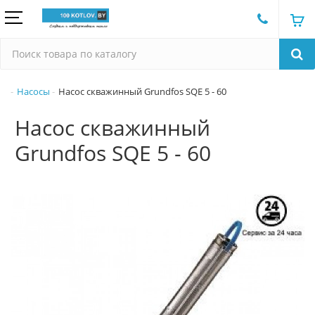
Насосы
Насос скважинный Grundfos SQE 5 - 60
Насос скважинный
Grundfos SQE 5 - 60