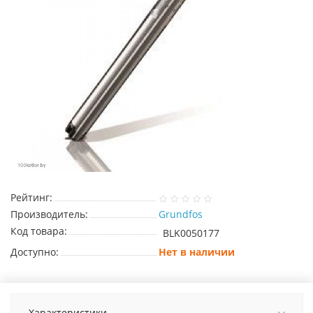
Рейтинг:
Производитель:
Grundfos
Код товара:
BLK0050177
Доступно:
Нет в наличии
Характеристики