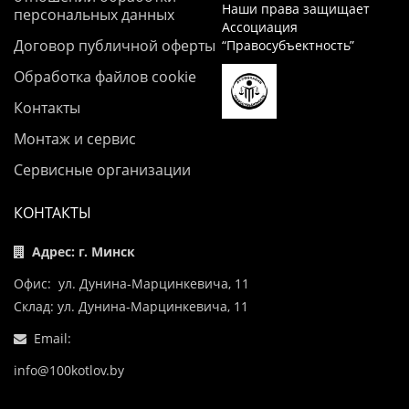
Наши права защищает
персональных данных
Ассоциация
Договор публичной оферты
“Правосубъектность”
Обработка файлов cookie
Контакты
Монтаж и сервис
Сервисные организации
КОНТАКТЫ
Адрес: г. Минск
Офис: ул. Дунина-Марцинкевича, 11
Склад: ул. Дунина-Марцинкевича, 11
Email:
info@100kotlov.by