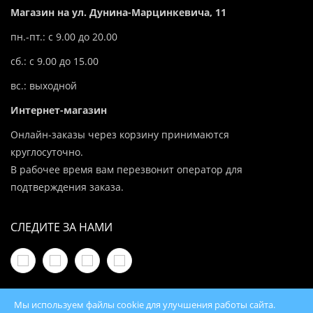
Магазин на ул. Дунина-Марцинкевича, 11
пн.-пт.: с 9.00 до 20.00
сб.: с 9.00 до 15.00
вс.: выходной
Интернет-магазин
Онлайн-заказы через корзину принимаются
круглосуточно.
В рабочее время вам перезвонит оператор для
подтверждения заказа.
СЛЕДИТЕ ЗА НАМИ
Мы используем файлы cookie для улучшения работы сайта.