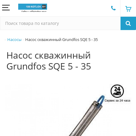
Насосы
Насос скважинный Grundfos SQE 5 - 35
Насос скважинный
Grundfos SQE 5 - 35