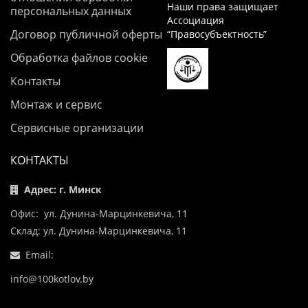
Наши права защищает
персональных данных
Ассоциация
Договор публичной оферты
“Правосубъектность”
Обработка файлов cookie
Контакты
Монтаж и сервис
Сервисные организации
КОНТАКТЫ
Адрес: г. Минск
Офис: ул. Дунина-Марцинкевича, 11
Склад: ул. Дунина-Марцинкевича, 11
Email:
info@100kotlov.by