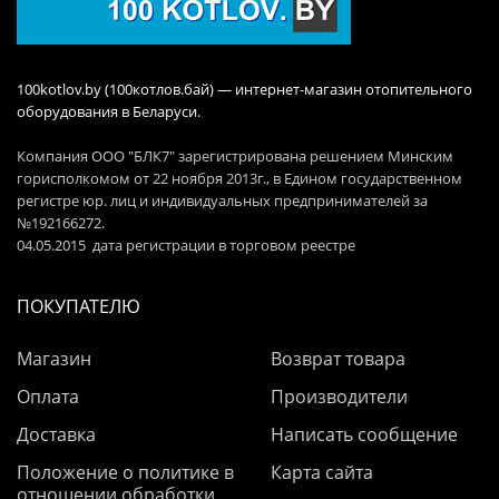
100kotlov.by (100котлов.бай) — интернет-магазин отопительного
оборудования в Беларуси.
Компания ООО "БЛК7" зарегистрирована решением Минским
горисполкомом от 22 ноября 2013г., в Едином государственном
регистре юр. лиц и индивидуальных предпринимателей за
№192166272.
04.05.2015 дата регистрации в торговом реестре
ПОКУПАТЕЛЮ
Магазин
Возврат товара
Оплата
Производители
Доставка
Написать сообщение
Положение о политике в
Карта сайта
отношении обработки