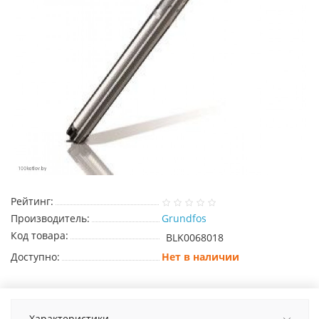
Рейтинг:
Производитель:
Grundfos
Код товара:
BLK0068018
Доступно:
Нет в наличии
Характеристики