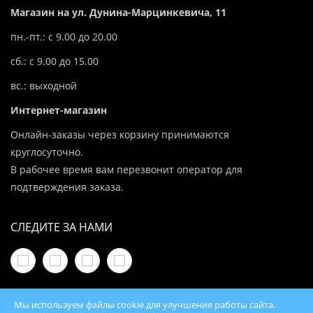
Магазин на ул. Дунина-Марцинкевича, 11
пн.-пт.: с 9.00 до 20.00
сб.: с 9.00 до 15.00
вс.: выходной
Интернет-магазин
Онлайн-заказы через корзину принимаются
круглосуточно.
В рабочее время вам перезвонит оператор для
подтверждения заказа.
СЛЕДИТЕ ЗА НАМИ
Мы используем файлы cookie для улучшения работы сайта.