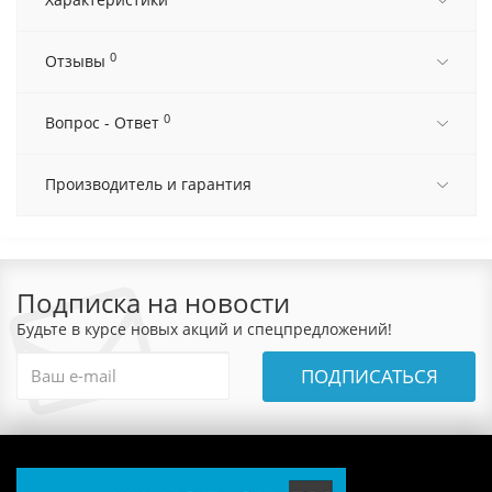
0
Отзывы
0
Вопрос - Ответ
Производитель и гарантия
Подписка на новости
Будьте в курсе новых акций и спецпредложений!
ПОДПИСАТЬСЯ