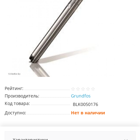
Рейтинг:
Производитель:
Grundfos
Код товара:
BLK0050176
Доступно:
Нет в наличии
Характеристики