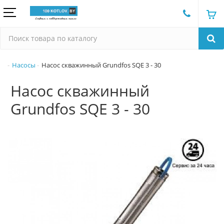
Насосы
Насос скважинный Grundfos SQE 3 - 30
Насос скважинный
Grundfos SQE 3 - 30