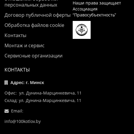
Наши права защищает
персональных данных
Ассоциация
Договор публичной оферты
“Правосубъектность”
Обработка файлов cookie
Контакты
Монтаж и сервис
Сервисные организации
КОНТАКТЫ
Адрес: г. Минск
Офис: ул. Дунина-Марцинкевича, 11
Склад: ул. Дунина-Марцинкевича, 11
Email:
info@100kotlov.by