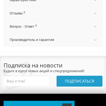
0
Отзывы
0
Вопрос - Ответ
Производитель и гарантия
Подписка на новости
Будьте в курсе новых акций и спецпредложений!
ПОДПИСАТЬСЯ