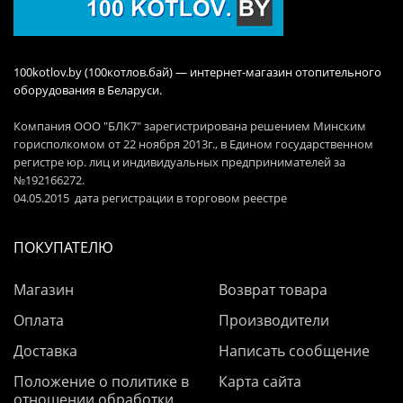
100kotlov.by (100котлов.бай) — интернет-магазин отопительного
оборудования в Беларуси.
Компания ООО "БЛК7" зарегистрирована решением Минским
горисполкомом от 22 ноября 2013г., в Едином государственном
регистре юр. лиц и индивидуальных предпринимателей за
№192166272.
04.05.2015 дата регистрации в торговом реестре
ПОКУПАТЕЛЮ
Магазин
Возврат товара
Оплата
Производители
Доставка
Написать сообщение
Положение о политике в
Карта сайта
отношении обработки