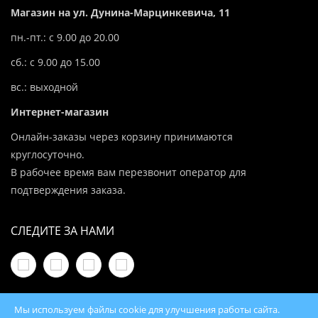
Магазин на ул. Дунина-Марцинкевича, 11
пн.-пт.: с 9.00 до 20.00
сб.: с 9.00 до 15.00
вс.: выходной
Интернет-магазин
Онлайн-заказы через корзину принимаются
круглосуточно.
В рабочее время вам перезвонит оператор для
подтверждения заказа.
СЛЕДИТЕ ЗА НАМИ
Мы используем файлы cookie для улучшения работы сайта.