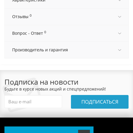
0
Отзывы
0
Вопрос - Ответ
Производитель и гарантия
Подписка на новости
Будьте в курсе новых акций и спецпредложений!
ПОДПИСАТЬСЯ