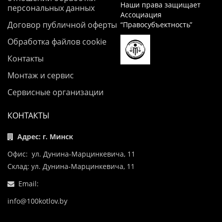
Наши права защищает
персональных данных
Ассоциация
Договор публичной оферты
“Правосубъектность”
Обработка файлов cookie
Контакты
Монтаж и сервис
Сервисные организации
КОНТАКТЫ
Адрес: г. Минск
Офис: ул. Дунина-Марцинкевича, 11
Склад: ул. Дунина-Марцинкевича, 11
Email:
info@100kotlov.by