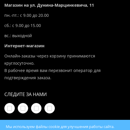
Магазин на ул. Дунина-Марцинкевича, 11
пн.-пт.: с 9.00 до 20.00
сб.: с 9.00 до 15.00
вс.: выходной
Интернет-магазин
Онлайн-заказы через корзину принимаются
круглосуточно.
В рабочее время вам перезвонит оператор для
подтверждения заказа.
СЛЕДИТЕ ЗА НАМИ
Мы используем файлы cookie для улучшения работы сайта.