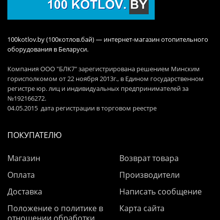
100kotlov.by (100котлов.бай) — интернет-магазин отопительного
оборудования в Беларуси.
Компания ООО "БЛК7" зарегистрирована решением Минским
горисполкомом от 22 ноября 2013г., в Едином государственном
регистре юр. лиц и индивидуальных предпринимателей за
№192166272.
04.05.2015 дата регистрации в торговом реестре
ПОКУПАТЕЛЮ
Магазин
Возврат товара
Оплата
Производители
Доставка
Написать сообщение
Положение о политике в
Карта сайта
отношении обработки