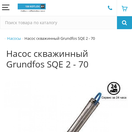
Насосы
Насос скважинный Grundfos SQE 2 - 70
Насос скважинный
Grundfos SQE 2 - 70