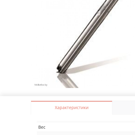
Характеристики
Вес