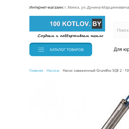
Интернет-магазин:
г. Минск, ул. Дунина-Марцинкевича
Для юр
КАТАЛОГ
ТОВАРОВ
Главная
Насосы
Насос скважинный Grundfos SQE 2 - 10