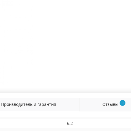
0
Производитель и гарантия
Отзывы
6.2