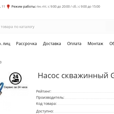
, 11
Режим работы:
пн.-пт.: с 9:00 до 20:00 / сб.: с 9:00 до 15:00
. лиц
Рассрочка
Доставка
Оплата
Монтаж
О
0
Насос скважинный Gr
Рейтинг:
Производитель:
Код товара:
Доступно: