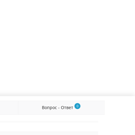
0
Вопрос - Ответ