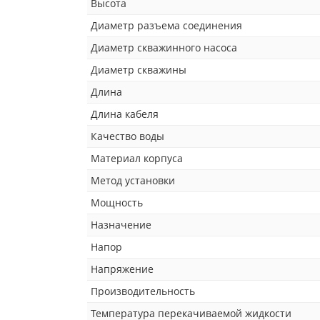
Высота
Диаметр разъема соединения
Диаметр скважинного насоса
Диаметр скважины
Длина
Длина кабеля
Качество воды
Материал корпуса
Метод установки
Мощность
Назначение
Напор
Напряжение
Производительность
Температура перекачиваемой жидкости