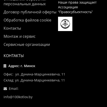
Наши права защищает
персональных данных
Ассоциация
Договор публичной оферты
“Правосубъектность”
Обработка файлов cookie
Контакты
Монтаж и сервис
Сервисные организации
КОНТАКТЫ
Адрес: г. Минск
Офис: ул. Дунина-Марцинкевича, 11
Склад: ул. Дунина-Марцинкевича, 11
Email:
info@100kotlov.by