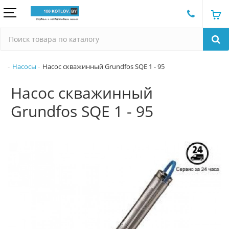
Насосы
Насос скважинный Grundfos SQE 1 - 95
Насос скважинный
Grundfos SQE 1 - 95