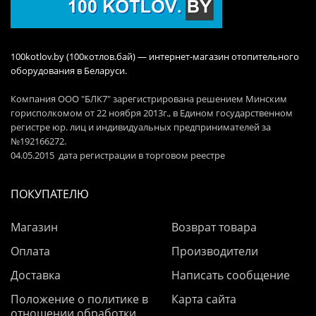
100kotlov.by (100котлов.бай) — интернет-магазин отопительного
оборудования в Беларуси.
Компания ООО "БЛК7" зарегистрирована решением Минским
горисполкомом от 22 ноября 2013г., в Едином государственном
регистре юр. лиц и индивидуальных предпринимателей за
№192166272.
04.05.2015 дата регистрации в торговом реестре
ПОКУПАТЕЛЮ
Магазин
Возврат товара
Оплата
Производители
Доставка
Написать сообщение
Положение о политике в
Карта сайта
отношении обработки