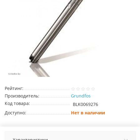
Рейтинг:
Производитель:
Grundfos
Код товара:
BLK0069276
Доступно:
Нет в наличии
Характеристики