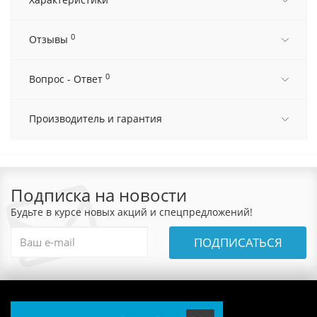
0
Отзывы
0
Вопрос - Ответ
Производитель и гарантия
Подписка на новости
Будьте в курсе новых акций и спецпредложений!
ПОДПИСАТЬСЯ