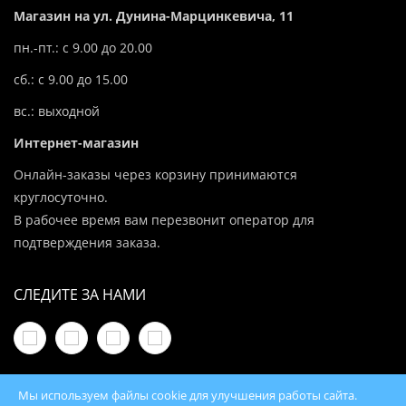
Магазин на ул. Дунина-Марцинкевича, 11
пн.-пт.: с 9.00 до 20.00
сб.: с 9.00 до 15.00
вс.: выходной
Интернет-магазин
Онлайн-заказы через корзину принимаются
круглосуточно.
В рабочее время вам перезвонит оператор для
подтверждения заказа.
СЛЕДИТЕ ЗА НАМИ
Мы используем файлы cookie для улучшения работы сайта.