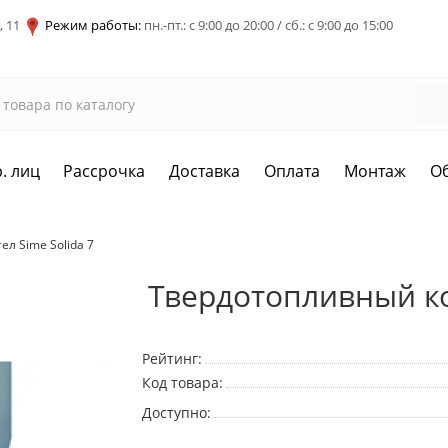
, 11
Режим работы:
пн.-пт.: с 9:00 до 20:00 / сб.: с 9:00 до 15:00
. лиц
Рассрочка
Доставка
Оплата
Монтаж
О
л Sime Solida 7
Твердотопливный кот
Рейтинг:
Код товара:
Доступно: