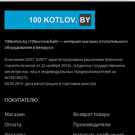
100kotlov.by (100котлов.бай) — интернет-магазин отопительного
оборудования в Беларуси.
Компания ООО "БЛК7" зарегистрирована решением Минским
горисполкомом от 22 ноября 2013г., в Едином государственном
регистре юр. лиц и индивидуальных предпринимателей за
№192166272.
04.05.2015 дата регистрации в торговом реестре
ПОКУПАТЕЛЮ
Магазин
Возврат товара
Оплата
Производители
Доставка
Написать сообщение