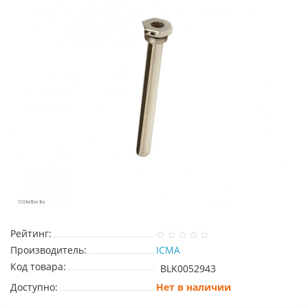
Рейтинг:
Производитель:
ICMA
Код товара:
BLK0052943
Доступно:
Нет в наличии