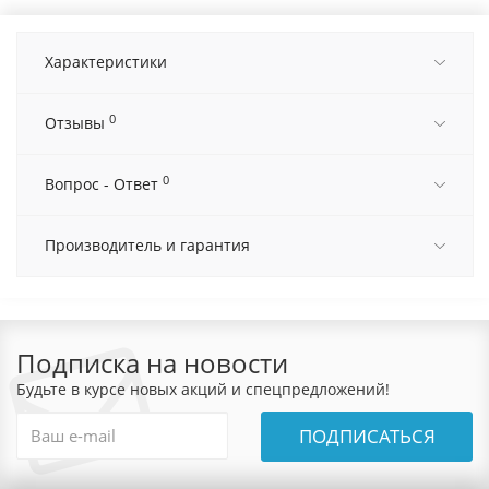
Характеристики
0
Отзывы
0
Вопрос - Ответ
Производитель и гарантия
Подписка на новости
Будьте в курсе новых акций и спецпредложений!
ПОДПИСАТЬСЯ