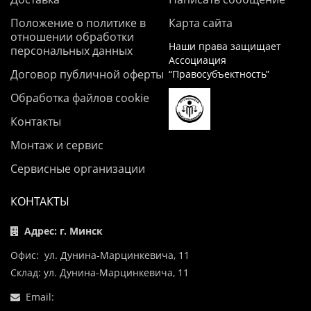
Положение о политике в
Карта сайта
отношении обработки
Наши права защищает
персональных данных
Ассоциация
Договор публичной оферты
“Правосубъектность”
Обработка файлов cookie
Контакты
Монтаж и сервис
Сервисные организации
КОНТАКТЫ
Адрес: г. Минск
Офис: ул. Дунина-Марцинкевича, 11
Склад: ул. Дунина-Марцинкевича, 11
Email: