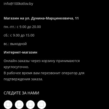
info@100kotlov.by
Магазин на ул. Дунина-Марцинкевича, 11
пн.-пт.: с 9.00 до 20.00
сб.: с 9.00 до 15.00
вс.: выходной
Интернет-магазин
Онлайн-заказы через корзину принимаются
круглосуточно.
В рабочее время вам перезвонит оператор для
подтверждения заказа.
СЛЕДИТЕ ЗА НАМИ