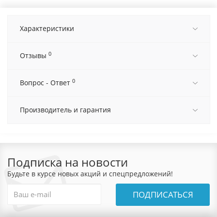
Характеристики
0
Отзывы
0
Вопрос - Ответ
Производитель и гарантия
Подписка на новости
Будьте в курсе новых акций и спецпредложений!
ПОДПИСАТЬСЯ