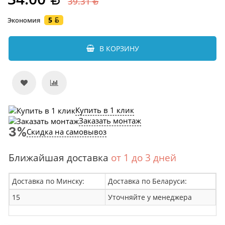
39.31
5
Экономия
В КОРЗИНУ
Купить в 1 клик
Заказать монтаж
Скидка на самовывоз
Ближайшая доставка
от 1 до 3 дней
Доставка по Минску:
Доставка по Беларуси:
15
Уточняйте у менеджера