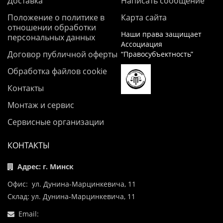
Доставка
Написать сообщение
Положение о политике в
Карта сайта
отношении обработки
Наши права защищает
персональных данных
Ассоциация
Договор публичной оферты
“Правосубъектность”
Обработка файлов cookie
Контакты
Монтаж и сервис
Сервисные организации
КОНТАКТЫ
Адрес: г. Минск
Офис: ул. Дунина-Марцинкевича, 11
Склад: ул. Дунина-Марцинкевича, 11
Email: