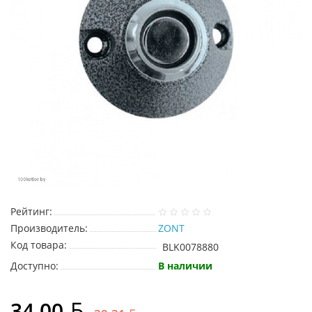
Рейтинг:
Производитель:
ZONT
Код товара:
BLK0078880
Доступно:
В наличии
34.00