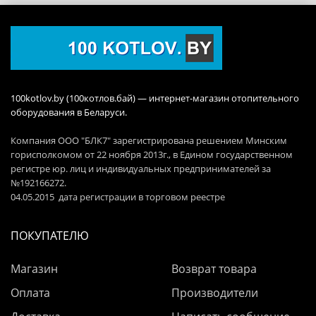
100kotlov.by (100котлов.бай) — интернет-магазин отопительного
оборудования в Беларуси.
Компания ООО "БЛК7" зарегистрирована решением Минским
горисполкомом от 22 ноября 2013г., в Едином государственном
регистре юр. лиц и индивидуальных предпринимателей за
№192166272.
04.05.2015 дата регистрации в торговом реестре
ПОКУПАТЕЛЮ
Магазин
Возврат товара
Оплата
Производители