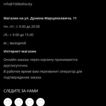
info@100kotlov.by
Магазин на ул. Дунина-Марцинкевича, 11
пн.-пт.: с 9.00 до 20.00
сб.: с 9.00 до 15.00
вс.: выходной
Интернет-магазин
Онлайн-заказы через корзину принимаются
круглосуточно.
В рабочее время вам перезвонит оператор для
подтверждения заказа.
СЛЕДИТЕ ЗА НАМИ