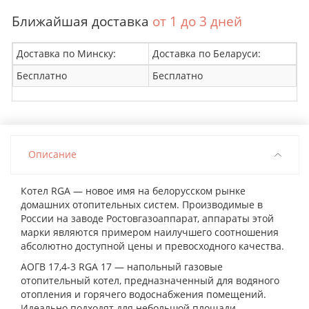
Ближайшая доставка
от 1 до 3 дней
Доставка по Минску:
Доставка по Беларуси:
Бесплатно
Бесплатно
Описание
Котел RGA — новое имя на белорусском рынке
домашних отопительных систем. Производимые в
России на заводе Ростовгазоаппарат, аппараты этой
марки являются примером наилучшего соотношения
абсолютно доступной цены и превосходного качества.
АОГВ 17,4-3 RGA 17 — напольный газовые
отопительный котел, предназначенный для водяного
отопления и горячего водоснабжения помещений.
Идеально подходят для небольшой площади,