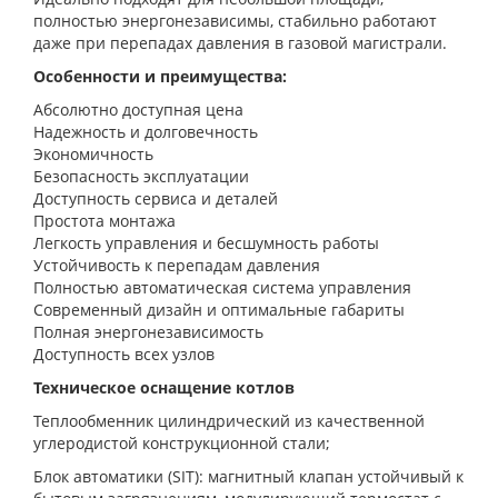
полностью энергонезависимы, стабильно работают
даже при перепадах давления в газовой магистрали.
Особенности и преимущества:
Абсолютно доступная цена
Надежность и долговечность
Экономичность
Безопасность эксплуатации
Доступность сервиса и деталей
Простота монтажа
Легкость управления и бесшумность работы
Устойчивость к перепадам давления
Полностью автоматическая система управления
Современный дизайн и оптимальные габариты
Полная энергонезависимость
Доступность всех узлов
Техническое оснащение котлов
Теплообменник цилиндрический из качественной
углеродистой конструкционной стали;
Блок автоматики (SIT): магнитный клапан устойчивый к