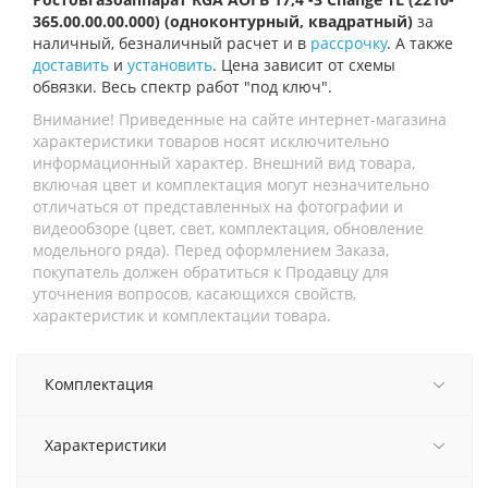
365.00.00.00.000) (одноконтурный, квадратный)
за
наличный, безналичный расчет и в
рассрочку
. А также
доставить
и
установить
. Цена зависит от схемы
обвязки. Весь спектр работ "под ключ".
Внимание! Приведенные на сайте интернет-магазина
характеристики товаров носят исключительно
информационный характер. Внешний вид товара,
включая цвет и комплектация могут незначительно
отличаться от представленных на фотографии и
видеообзоре (цвет, свет, комплектация, обновление
модельного ряда). Перед оформлением Заказа,
покупатель должен обратиться к Продавцу для
уточнения вопросов, касающихся свойств,
характеристик и комплектации товара.
Комплектация
Характеристики