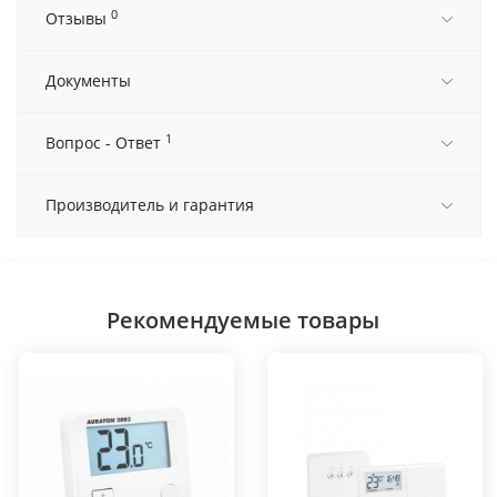
0
Отзывы
Документы
1
Вопрос - Ответ
Производитель и гарантия
Рекомендуемые товары