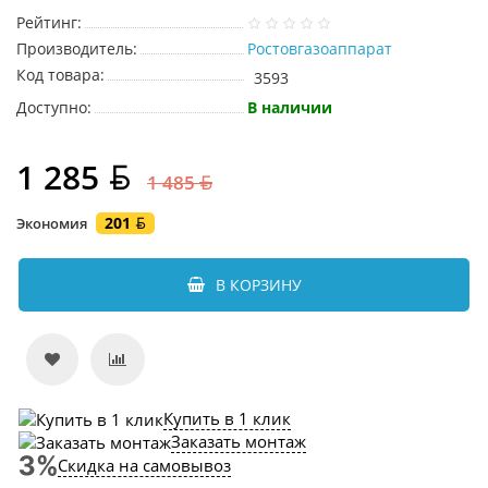
Рейтинг:
Производитель:
Ростовгазоаппарат
Код товара:
3593
Доступно:
В наличии
1 285
1 485
201
Экономия
В КОРЗИНУ
Купить в 1 клик
Заказать монтаж
Скидка на самовывоз