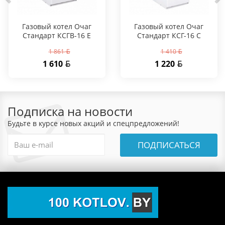
Газовый котел Очаг
Газовый котел Очаг
Стандарт КСГВ-16 Е
Стандарт КСГ-16 С
1 861
1 410
1 610
1 220
Подписка на новости
Будьте в курсе новых акций и спецпредложений!
ПОДПИСАТЬСЯ