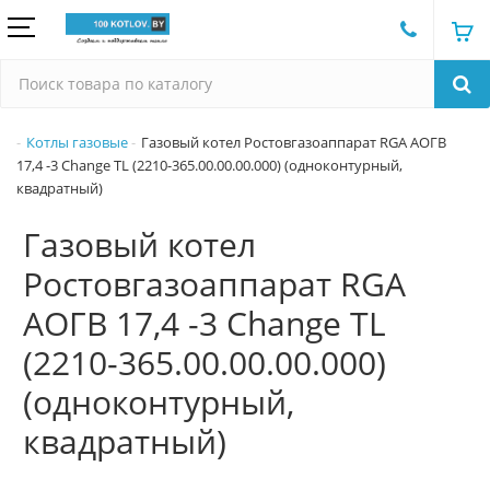
Котлы газовые
Газовый котел Ростовгазоаппарат RGA АОГВ
17,4 -3 Change TL (2210-365.00.00.00.000) (одноконтурный,
квадратный)
Газовый котел
Ростовгазоаппарат RGA
АОГВ 17,4 -3 Change TL
(2210-365.00.00.00.000)
(одноконтурный,
квадратный)