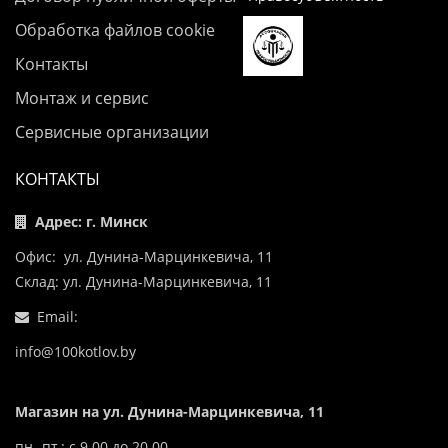
Обработка файлов cookie
Контакты
Монтаж и сервис
Сервисные организации
КОНТАКТЫ
Адрес: г. Минск
Офис: ул. Дунина-Марцинкевича, 11
Склад: ул. Дунина-Марцинкевича, 11
Email:
info@100kotlov.by
Магазин на ул. Дунина-Марцинкевича, 11
пн.-пт.: с 9.00 до 20.00