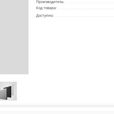
Производитель:
Код товара:
Доступно: