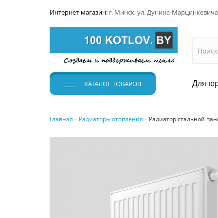
Интернет-магазин:
г. Минск, ул. Дунина-Марцинкевича
Для юр
КАТАЛОГ
ТОВАРОВ
Главная
Радиаторы отопления
Радиатор стальной пане