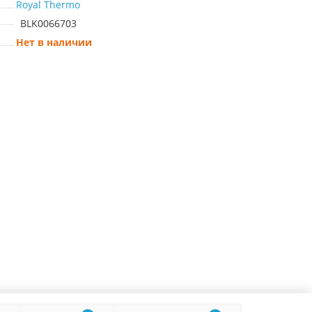
Royal Thermo
BLK0066703
Нет в наличии