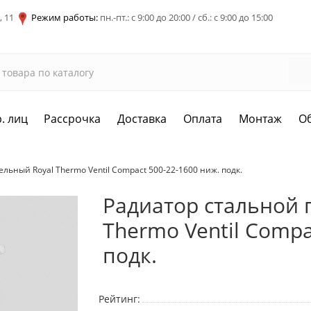
, 11
Режим работы:
пн.-пт.: с 9:00 до 20:00 / сб.: с 9:00 до 15:00
. лиц
Рассрочка
Доставка
Оплата
Монтаж
О
льный Royal Thermo Ventil Compact 500-22-1600 ниж. подк.
Радиатор стальной 
Thermo Ventil Compa
подк.
Рейтинг: