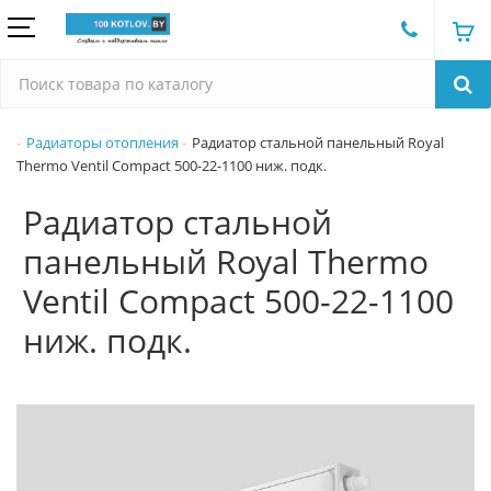
Радиаторы отопления
Радиатор стальной панельный Royal
Thermo Ventil Compact 500-22-1100 ниж. подк.
Радиатор стальной
панельный Royal Thermo
Ventil Compact 500-22-1100
ниж. подк.