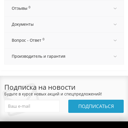
0
Отзывы
Документы
0
Вопрос - Ответ
Производитель и гарантия
Подписка на новости
Будьте в курсе новых акций и спецпредложений!
ПОДПИСАТЬСЯ