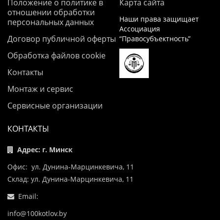
Положение о политике в
Карта сайта
отношении обработки
Наши права защищает
персональных данных
Ассоциация
Договор публичной оферты
“Правосубъектность”
Обработка файлов cookie
Контакты
Монтаж и сервис
Сервисные организации
КОНТАКТЫ
Адрес: г. Минск
Офис: ул. Дунина-Марцинкевича, 11
Склад: ул. Дунина-Марцинкевича, 11
Email:
info@100kotlov.by