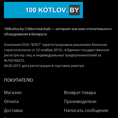
100kotlov.by (100котлов.бай) — интернет-магазин отопительного
оборудования в Беларуси.
Компания ООО "БЛК7" зарегистрирована решением Минским
горисполкомом от 22 ноября 2013г., в Едином государственном
регистре юр. лиц и индивидуальных предпринимателей за
№192166272.
04.05.2015 дата регистрации в торговом реестре
ПОКУПАТЕЛЮ
Магазин
Возврат товара
Оплата
Производители
Доставка
Написать сообщение