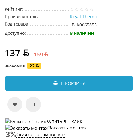
Рейтинг:
Производитель:
Royal Thermo
Код товара:
BLK0065855
Доступно:
В наличии
137
159
22
Экономия
В КОРЗИНУ
Купить в 1 клик
Заказать монтаж
Скидка на самовывоз