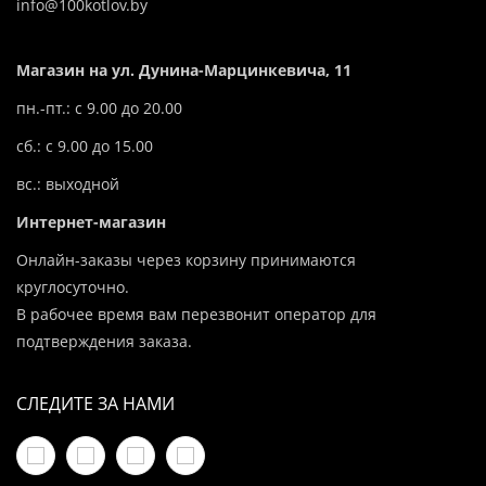
info@100kotlov.by
Магазин на ул. Дунина-Марцинкевича, 11
пн.-пт.: с 9.00 до 20.00
сб.: с 9.00 до 15.00
вс.: выходной
Интернет-магазин
Онлайн-заказы через корзину принимаются
круглосуточно.
В рабочее время вам перезвонит оператор для
подтверждения заказа.
СЛЕДИТЕ ЗА НАМИ