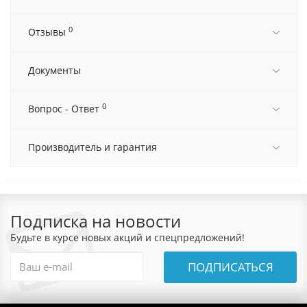
0
Отзывы
Документы
0
Вопрос - Ответ
Производитель и гарантия
Подписка на новости
Будьте в курсе новых акций и спецпредложений!
ПОДПИСАТЬСЯ