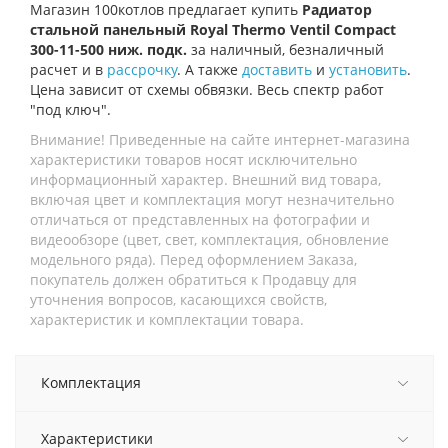
Магазин 100котлов предлагает купить
Радиатор
стальной панельный Royal Thermo Ventil Compact
300-11-500 ниж. подк.
за наличный, безналичный
расчет и в
рассрочку
. А также
доставить
и
установить
.
Цена зависит от схемы обвязки. Весь спектр работ
"под ключ".
Внимание! Приведенные на сайте интернет-магазина
характеристики товаров носят исключительно
информационный характер. Внешний вид товара,
включая цвет и комплектация могут незначительно
отличаться от представленных на фотографии и
видеообзоре (цвет, свет, комплектация, обновление
модельного ряда). Перед оформлением Заказа,
покупатель должен обратиться к Продавцу для
уточнения вопросов, касающихся свойств,
характеристик и комплектации товара.
Комплектация
Характеристики