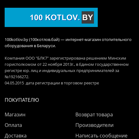
100kotlov.by (100котлов.бай) — интернет-магазин отопительного
оборудования в Беларуси.
Компания ООО "БЛК7" зарегистрирована решением Минским
горисполкомом от 22 ноября 2013г., в Едином государственном
регистре юр. лиц и индивидуальных предпринимателей за
№192166272.
04.05.2015 дата регистрации в торговом реестре
ПОКУПАТЕЛЮ
Магазин
Возврат товара
Оплата
Производители
Доставка
Написать сообщение