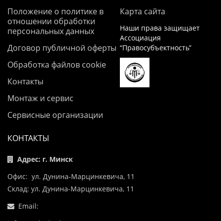
Положение о политике в
Карта сайта
отношении обработки
Наши права защищает
персональных данных
Ассоциация
Договор публичной оферты
“Правосубъектность”
Обработка файлов cookie
Контакты
Монтаж и сервис
Сервисные организации
КОНТАКТЫ
Адрес: г. Минск
Офис: ул. Дунина-Марцинкевича, 11
Склад: ул. Дунина-Марцинкевича, 11
Email: