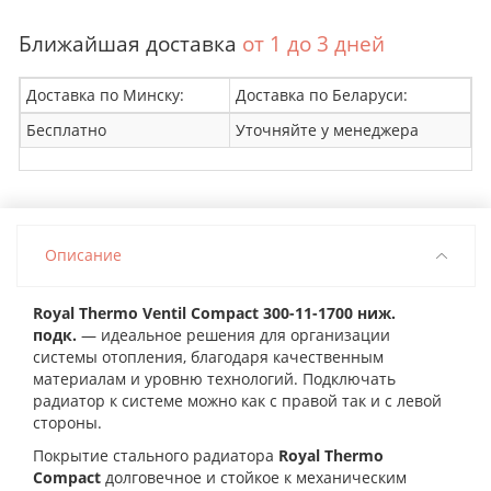
Ближайшая доставка
от 1 до 3 дней
Доставка по Минску:
Доставка по Беларуси:
Бесплатно
Уточняйте у менеджера
Описание
Royal Thermo Ventil Compact 300-11-1700 ниж.
подк.
— идеальное решения для организации
системы отопления, благодаря качественным
материалам и уровню технологий. Подключать
радиатор к системе можно как с правой так и с левой
стороны.
Покрытие стального радиатора
Royal Thermo
Compact
долговечное и стойкое к механическим