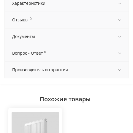
Характеристики
0
Отзывы
Документы
0
Вопрос - Ответ
Производитель и гарантия
Похожие товары