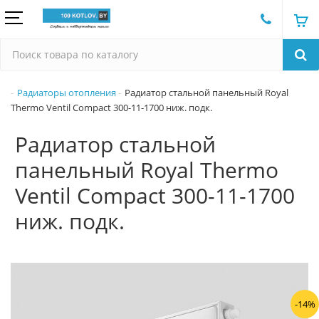
Радиаторы отопления
Радиатор стальной панельный Royal
Thermo Ventil Compact 300-11-1700 ниж. подк.
Радиатор стальной
панельный Royal Thermo
Ventil Compact 300-11-1700
ниж. подк.
-14%