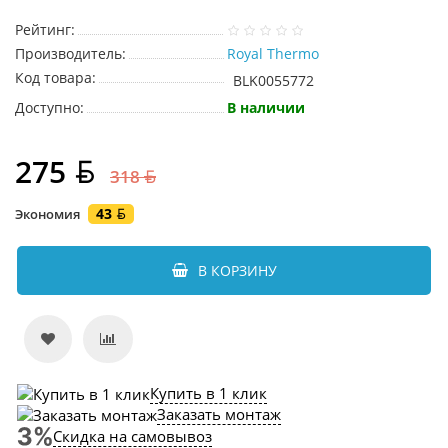
Рейтинг:
Производитель:
Royal Thermo
Код товара:
BLK0055772
Доступно:
В наличии
275
318
43
Экономия
В КОРЗИНУ
Купить в 1 клик
Заказать монтаж
Скидка на самовывоз