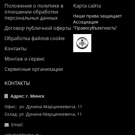
Положение о политике в
Карта сайта
отношении обработки
Наши права защищает
персональных данных
Ассоциация
Договор публичной оферты
“Правосубъектность”
Обработка файлов cookie
Контакты
Монтаж и сервис
Сервисные организации
КОНТАКТЫ
Адрес: г. Минск
Офис: ул. Дунина-Марцинкевича, 11
Склад: ул. Дунина-Марцинкевича, 11
Email: