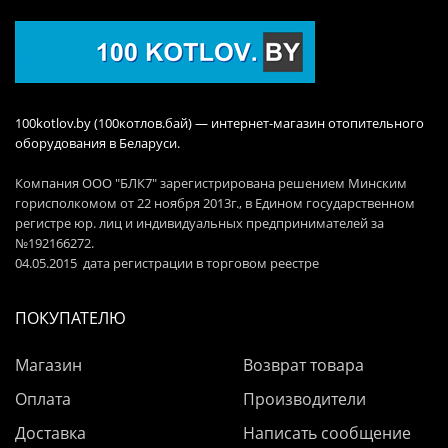
100kotlov.by (100котлов.бай) — интернет-магазин отопительного
оборудования в Беларуси.
Компания ООО "БЛК7" зарегистрирована решением Минским
горисполкомом от 22 ноября 2013г., в Едином государственном
регистре юр. лиц и индивидуальных предпринимателей за
№192166272.
04.05.2015 дата регистрации в торговом реестре
ПОКУПАТЕЛЮ
Магазин
Возврат товара
Оплата
Производители
Доставка
Написать сообщение