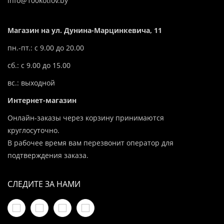
info@100kotlov.by
Магазин на ул. Дунина-Марцинкевича, 11
пн.-пт.: с 9.00 до 20.00
сб.: с 9.00 до 15.00
вс.: выходной
Интернет-магазин
Онлайн-заказы через корзину принимаются
круглосуточно.
В рабочее время вам перезвонит оператор для
подтверждения заказа.
СЛЕДИТЕ ЗА НАМИ