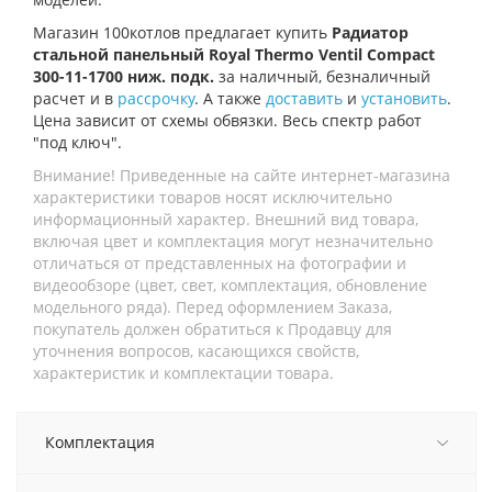
Магазин 100котлов предлагает купить
Радиатор
стальной панельный Royal Thermo Ventil Compact
300-11-1700 ниж. подк.
за наличный, безналичный
расчет и в
рассрочку
. А также
доставить
и
установить
.
Цена зависит от схемы обвязки. Весь спектр работ
"под ключ".
Внимание! Приведенные на сайте интернет-магазина
характеристики товаров носят исключительно
информационный характер. Внешний вид товара,
включая цвет и комплектация могут незначительно
отличаться от представленных на фотографии и
видеообзоре (цвет, свет, комплектация, обновление
модельного ряда). Перед оформлением Заказа,
покупатель должен обратиться к Продавцу для
уточнения вопросов, касающихся свойств,
характеристик и комплектации товара.
Комплектация