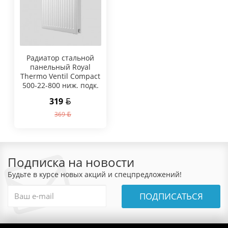
Радиатор стальной
панельный Royal
Thermo Ventil Compact
500-22-800 ниж. подк.
319
369
Подписка на новости
Будьте в курсе новых акций и спецпредложений!
ПОДПИСАТЬСЯ