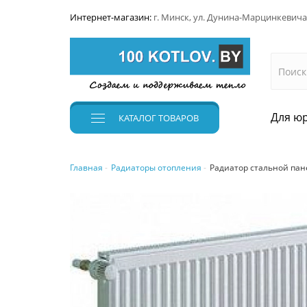
Интернет-магазин:
г. Минск, ул. Дунина-Марцинкевича
Для юр
КАТАЛОГ
ТОВАРОВ
Главная
Радиаторы отопления
Радиатор стальной пане