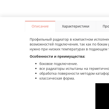
Описание
Характеристики
Про
Профильный радиатор в компактном исполнен
возможностей подключения, так как по бокам
нужно при низких температурах в подающем 
Особенности и преимущества:
боковое подключение.
все радиаторы испытаны на герметичнос
обработка поверхности методом катафоре
классическая форма.