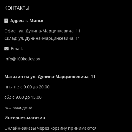
КОНТАКТЫ
Адрес: г. Минск
Офис: ул. Дунина-Марцинкевича, 11
Склад: ул. Дунина-Марцинкевича, 11
Email:
info@100kotlov.by
Магазин на ул. Дунина-Марцинкевича, 11
пн.-пт.: с 9.00 до 20.00
сб.: с 9.00 до 15.00
вс.: выходной
Интернет-магазин
Онлайн-заказы через корзину принимаются