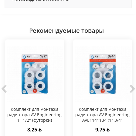
Рекомендуемые товары
Комплект для монтажа
Комплект для монтажа
радиатора AV Engineering
радиатора AV Engineering
1" 1/2" (футорки)
AVE1141134 (1" 3/4"
(футорки))
8.25
9.75