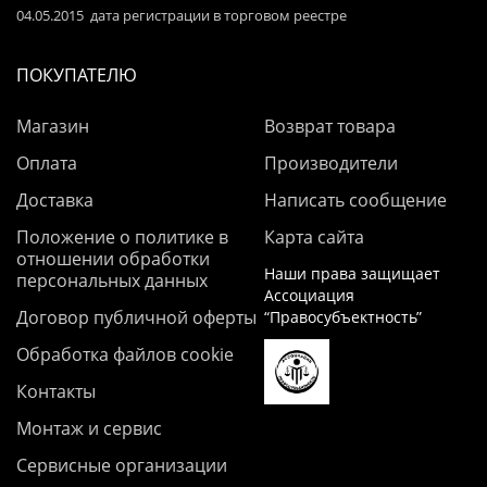
04.05.2015 дата регистрации в торговом реестре
ПОКУПАТЕЛЮ
Магазин
Возврат товара
Оплата
Производители
Доставка
Написать сообщение
Положение о политике в
Карта сайта
отношении обработки
Наши права защищает
персональных данных
Ассоциация
Договор публичной оферты
“Правосубъектность”
Обработка файлов cookie
Контакты
Монтаж и сервис
Сервисные организации