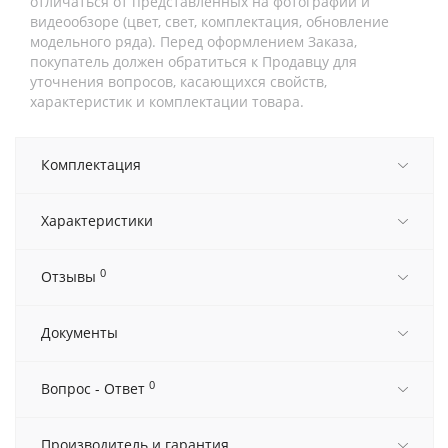
отличаться от представленных на фотографии и
видеообзоре (цвет, свет, комплектация, обновление
модельного ряда). Перед оформлением Заказа,
покупатель должен обратиться к Продавцу для
уточнения вопросов, касающихся свойств,
характеристик и комплектации товара.
Комплектация
Характеристики
0
Отзывы
Документы
0
Вопрос - Ответ
Производитель и гарантия