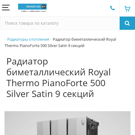
Радиаторы отопления
Радиатор биметаллический Royal
Thermo PianoForte 500 Silver Satin 9 секций
Радиатор
биметаллический Royal
Thermo PianoForte 500
Silver Satin 9 секций