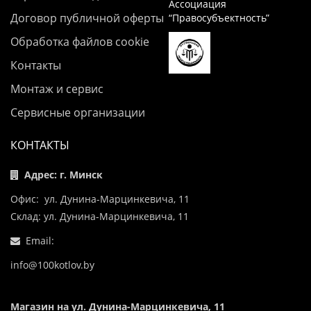
Ассоциация
Договор публичной оферты
“Правосубъектность”
Обработка файлов cookie
Контакты
Монтаж и сервис
Сервисные организации
КОНТАКТЫ
Адрес: г. Минск
Офис: ул. Дунина-Марцинкевича, 11
Склад: ул. Дунина-Марцинкевича, 11
Email:
info@100kotlov.by
Магазин на ул. Дунина-Марцинкевича, 11