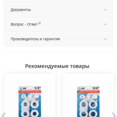
Документы
0
Вопрос - Ответ
Производитель и гарантия
Рекомендуемые товары