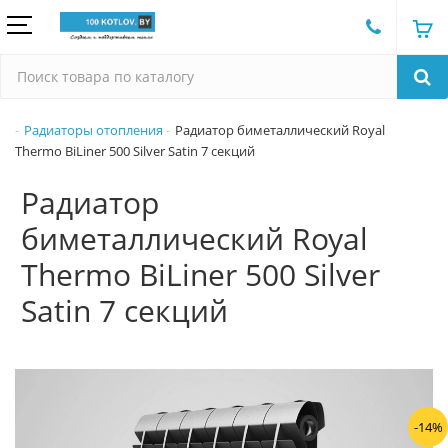
Радиаторы отопления
Радиатор биметаллический Royal
Thermo BiLiner 500 Silver Satin 7 секций
Радиатор
биметаллический Royal
Thermo BiLiner 500 Silver
Satin 7 секций
-14%