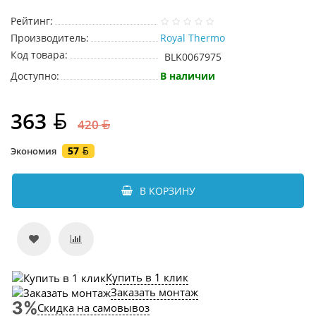
Рейтинг:
Производитель:
Royal Thermo
Код товара:
BLK0067975
Доступно:
В наличии
363
420
57
Экономия
В КОРЗИНУ
Купить в 1 клик
Заказать монтаж
Скидка на самовывоз