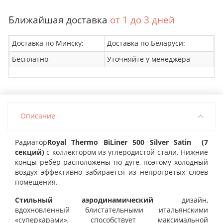
Ближайшая доставка
от 1 до 3 дней
Доставка по Минску:
Доставка по Беларуси:
Бесплатно
Уточняйте у менеджера
Описание
Радиатор
Royal Thermo BiLiner 500 Silver Satin (7
секций)
с коллектором из углеродистой стали. Нижние
концы ребер расположены по дуге, поэтому холодный
воздух эффективно забирается из непрогретых слоев
помещения.
Стильный аэродинамический
дизайн,
вдохновленный блистательными итальянскими
«суперкарами», способствует максимальной