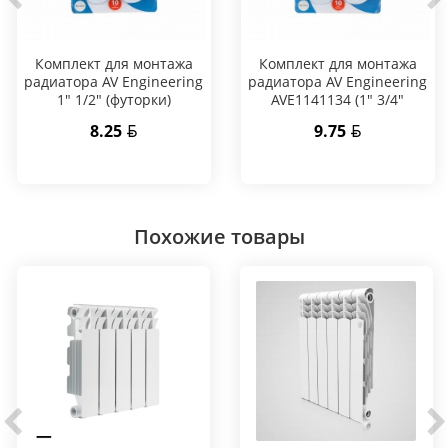
Комплект для монтажа
Комплект для монтажа
радиатора AV Engineering
радиатора AV Engineering
1" 1/2" (футорки)
AVE1141134 (1" 3/4"
(футорки))
8.25
9.75
Похожие товары