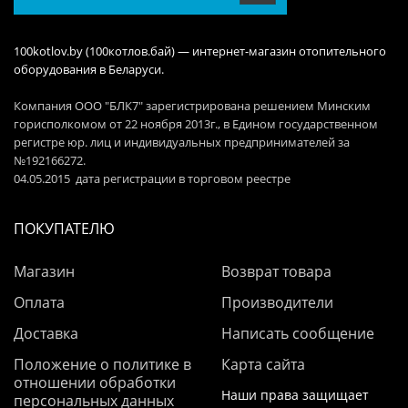
100kotlov.by (100котлов.бай) — интернет-магазин отопительного
оборудования в Беларуси.
Компания ООО "БЛК7" зарегистрирована решением Минским
горисполкомом от 22 ноября 2013г., в Едином государственном
регистре юр. лиц и индивидуальных предпринимателей за
№192166272.
04.05.2015 дата регистрации в торговом реестре
ПОКУПАТЕЛЮ
Магазин
Возврат товара
Оплата
Производители
Доставка
Написать сообщение
Положение о политике в
Карта сайта
отношении обработки
Наши права защищает
персональных данных