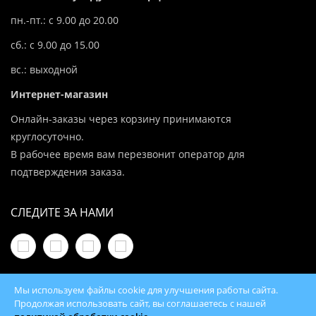
пн.-пт.: с 9.00 до 20.00
сб.: с 9.00 до 15.00
вс.: выходной
Интернет-магазин
Онлайн-заказы через корзину принимаются
круглосуточно.
В рабочее время вам перезвонит оператор для
подтверждения заказа.
СЛЕДИТЕ ЗА НАМИ
Мы используем файлы cookie для улучшения работы сайта.
Продолжая использовать сайт, вы соглашаетесь с нашей