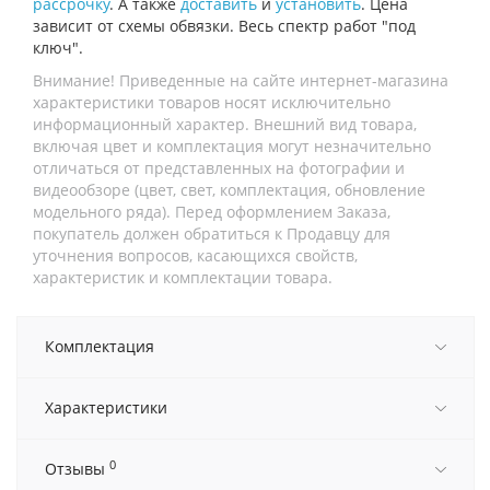
рассрочку
. А также
доставить
и
установить
. Цена
зависит от схемы обвязки. Весь спектр работ "под
ключ".
Внимание! Приведенные на сайте интернет-магазина
характеристики товаров носят исключительно
информационный характер. Внешний вид товара,
включая цвет и комплектация могут незначительно
отличаться от представленных на фотографии и
видеообзоре (цвет, свет, комплектация, обновление
модельного ряда). Перед оформлением Заказа,
покупатель должен обратиться к Продавцу для
уточнения вопросов, касающихся свойств,
характеристик и комплектации товара.
Комплектация
Характеристики
0
Отзывы