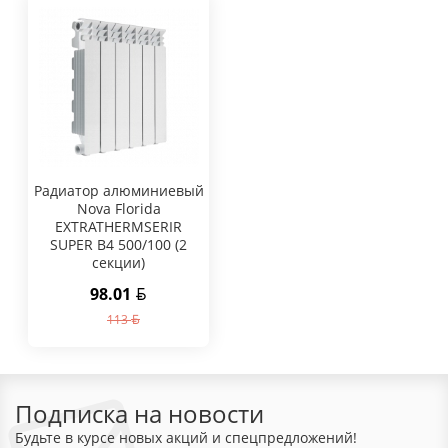
Радиатор алюминиевый
Nova Florida
EXTRATHERMSERIR
SUPER B4 500/100 (2
секции)
98.01
113
Подписка на новости
Будьте в курсе новых акций и спецпредложений!