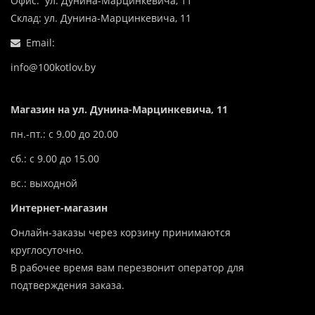
Офис: ул. Дунина-Марцинкевича, 11
Склад: ул. Дунина-Марцинкевича, 11
Email:
info@100kotlov.by
Магазин на ул. Дунина-Марцинкевича, 11
пн.-пт.: с 9.00 до 20.00
сб.: с 9.00 до 15.00
вс.: выходной
Интернет-магазин
Онлайн-заказы через корзину принимаются
круглосуточно.
В рабочее время вам перезвонит оператор для
подтверждения заказа.