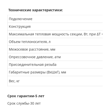
Технические характеристики:
Подключение
Конструкция
Максимальная тепловая мощность секции, Вт, при ΔТ = 70 
Объем теплоносителя, л
Межосевое расстояние, мм
Опрессовочное давление, атм
Присоединительная резьба
Габаритные размеры (ВхШхГ), мм
Вес, кг
Срок гарантии-5 лет
Срок службы-30 лет