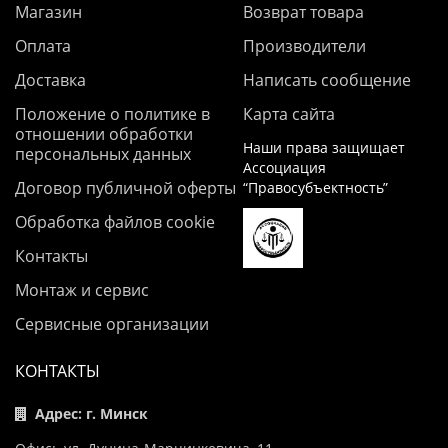
Магазин
Возврат товара
Оплата
Производители
Доставка
Написать сообщение
Положение о политике в
Карта сайта
отношении обработки
Наши права защищает
персональных данных
Ассоциация
Договор публичной оферты
“Правосубъектность”
Обработка файлов cookie
Контакты
Монтаж и сервис
Сервисные организации
КОНТАКТЫ
Адрес: г. Минск