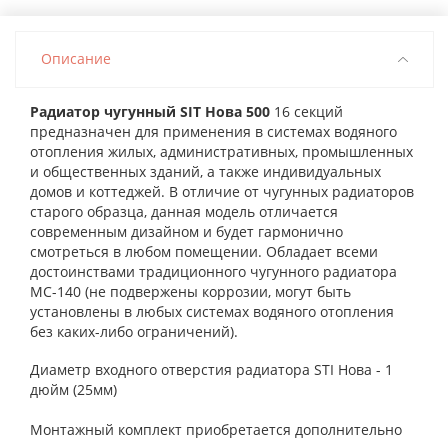
Описание
Радиатор чугунный SIT Нова 500
16 секций
предназначен для применения в системах водяного
отопления жилых, административных, промышленных
и общественных зданий, а также индивидуальных
домов и коттеджей. В отличие от чугунных радиаторов
старого образца, данная модель отличается
современным дизайном и будет гармонично
смотреться в любом помещении. Обладает всеми
достоинствами традиционного чугунного радиатора
MC-140 (не подвержены коррозии, могут быть
установлены в любых системах водяного отопления
без каких-либо ограничений).
Диаметр входного отверстия радиатора STI Нова - 1
дюйм (25мм)
Монтажный комплект приобретается дополнительно