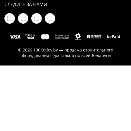
СЛЕДИТЕ ЗА НАМИ
© 2026 100Kotlov.by — продажа отопительного
оборудования с доставкой по всей Беларуси