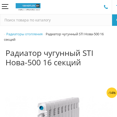
Радиаторы отопления
Радиатор чугунный STI Нова-500 16
секций
Радиатор чугунный STI
Нова-500 16 секций
-14%