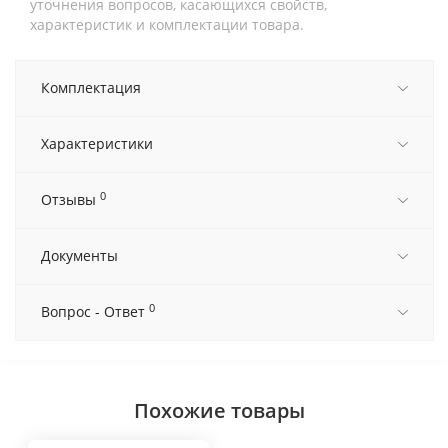
уточнения вопросов, касающихся свойств,
характеристик и комплектации товара.
Комплектация
Характеристики
0
Отзывы
Документы
0
Вопрос - Ответ
Похожие товары