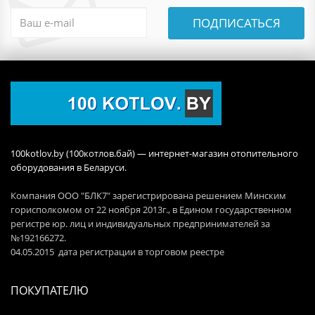
ПОДПИСАТЬСЯ
100kotlov.by (100котлов.бай) — интернет-магазин отопительного
оборудования в Беларуси.
Компания ООО "БЛК7" зарегистрирована решением Минским
горисполкомом от 22 ноября 2013г., в Едином государственном
регистре юр. лиц и индивидуальных предпринимателей за
№192166272.
04.05.2015 дата регистрации в торговом реестре
ПОКУПАТЕЛЮ