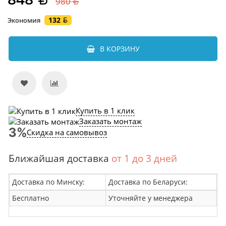
980
132
Экономия
В КОРЗИНУ
Купить в 1 клик
Заказать монтаж
Скидка на самовывоз
Ближайшая доставка
от 1 до 3 дней
Доставка по Минску:
Доставка по Беларуси:
Бесплатно
Уточняйте у менеджера