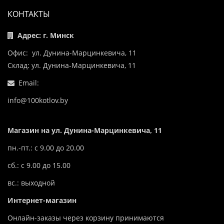
КОНТАКТЫ
Адрес: г. Минск
Офис: ул. Дунина-Марцинкевича, 11
Склад: ул. Дунина-Марцинкевича, 11
Email:
info@100kotlov.by
Магазин на ул. Дунина-Марцинкевича, 11
пн.-пт.: с 9.00 до 20.00
сб.: с 9.00 до 15.00
вс.: выходной
Интернет-магазин
Онлайн-заказы через корзину принимаются