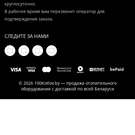
круглосуточно.
В рабочее время вам перезвонит оператор для
подтверждения заказа.
СЛЕДИТЕ ЗА НАМИ
© 2026 100Kotlov.by — продажа отопительного
оборудования с доставкой по всей Беларуси