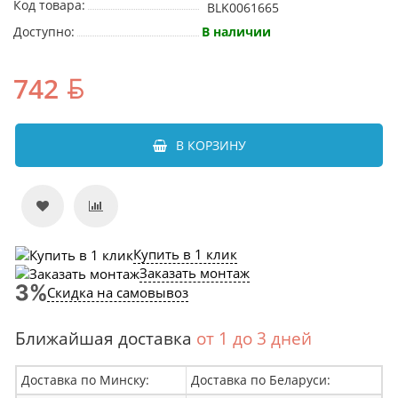
Код товара:
BLK0061665
Доступно:
В наличии
742
В КОРЗИНУ
Купить в 1 клик
Заказать монтаж
Скидка на самовывоз
Ближайшая доставка
от 1 до 3 дней
Доставка по Минску:
Доставка по Беларуси: