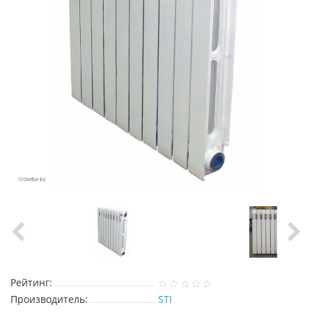
Рейтинг:
Производитель:
STI