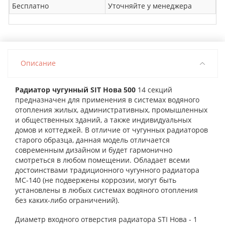
Бесплатно
Уточняйте у менеджера
Описание
Радиатор чугунный SIT Нова 500
14 секций
предназначен для применения в системах водяного
отопления жилых, административных, промышленных
и общественных зданий, а также индивидуальных
домов и коттеджей. В отличие от чугунных радиаторов
старого образца, данная модель отличается
современным дизайном и будет гармонично
смотреться в любом помещении. Обладает всеми
достоинствами традиционного чугунного радиатора
MC-140 (не подвержены коррозии, могут быть
установлены в любых системах водяного отопления
без каких-либо ограничений).
Диаметр входного отверстия радиатора STI Нова - 1