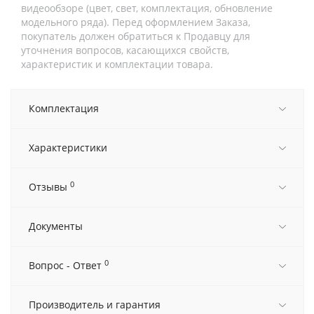
видеообзоре (цвет, свет, комплектация, обновление
модельного ряда). Перед оформлением Заказа,
покупатель должен обратиться к Продавцу для
уточнения вопросов, касающихся свойств,
характеристик и комплектации товара.
Комплектация
Характеристики
0
Отзывы
Документы
0
Вопрос - Ответ
Производитель и гарантия