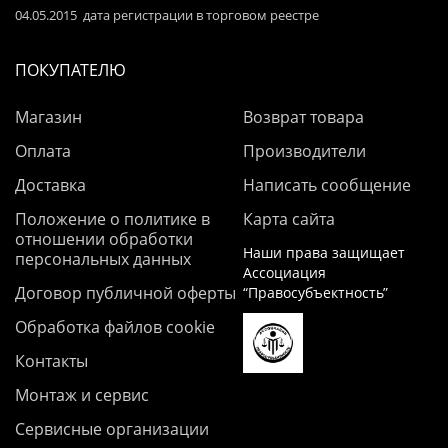
04.05.2015 дата регистрации в торговом реестре
ПОКУПАТЕЛЮ
Магазин
Возврат товара
Оплата
Производители
Доставка
Написать сообщение
Положение о политике в
Карта сайта
отношении обработки
Наши права защищает
персональных данных
Ассоциация
Договор публичной оферты
“Правосубъектность”
Обработка файлов cookie
Контакты
Монтаж и сервис
Сервисные организации