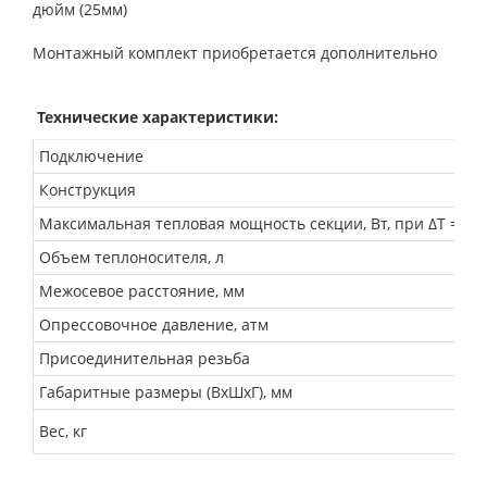
дюйм (25мм)
Монтажный комплект приобретается дополнительно
Технические характеристики:
Подключение
Конструкция
Максимальная тепловая мощность секции, Вт, при ΔТ = 70 
Объем теплоносителя, л
Межосевое расстояние, мм
Опрессовочное давление, атм
Присоединительная резьба
Габаритные размеры (ВхШхГ), мм
Вес, кг