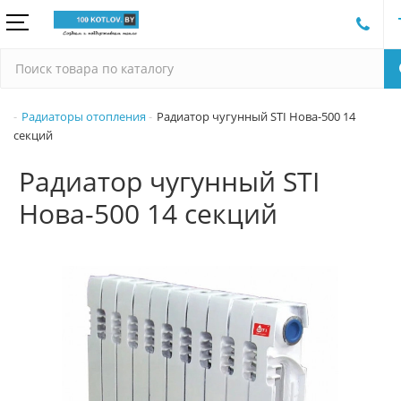
Радиаторы отопления
Радиатор чугунный STI Нова-500 14
секций
Радиатор чугунный STI
Нова-500 14 секций