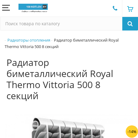
Радиаторы отопления
Радиатор биметаллический Royal
Thermo Vittoria 500 8 секций
Радиатор
биметаллический Royal
Thermo Vittoria 500 8
секций
-14%