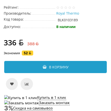
Рейтинг:
Производитель:
Royal Thermo
Код товара:
BLK0103189
Доступно:
В наличии
336
388
52
Экономия
В КОРЗИНУ
Купить в 1 клик
Заказать монтаж
Скидка на самовывоз