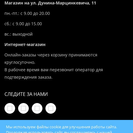
Магазин на ул. Дунина-Марцинкевича, 11
пн.-пт.: с 9.00 до 20.00
сб.: с 9.00 до 15.00
вс.: выходной
Интернет-магазин
Онлайн-заказы через корзину принимаются
круглосуточно.
В рабочее время вам перезвонит оператор для
подтверждения заказа.
СЛЕДИТЕ ЗА НАМИ
Мы используем файлы cookie для улучшения работы сайта.
Продолжая использовать сайт, вы соглашаетесь с нашей