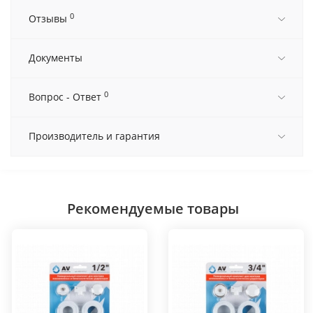
0
Отзывы
Документы
0
Вопрос - Ответ
Производитель и гарантия
Рекомендуемые товары