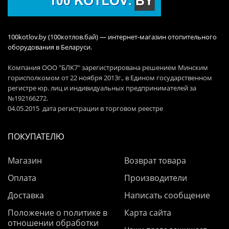
100kotlov.by (100котлов.бай) — интернет-магазин отопительного
оборудования в Беларуси.
Компания ООО "БЛК7" зарегистрирована решением Минским
горисполкомом от 22 ноября 2013г., в Едином государственном
регистре юр. лиц и индивидуальных предпринимателей за
№192166272.
04.05.2015 дата регистрации в торговом реестре
ПОКУПАТЕЛЮ
Магазин
Возврат товара
Оплата
Производители
Доставка
Написать сообщение
Положение о политике в
Карта сайта
отношении обработки