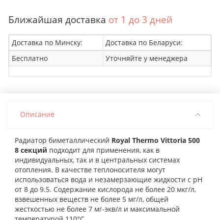
Ближайшая доставка
от 1 до 3 дней
Доставка по Минску:
Доставка по Беларуси:
Бесплатно
Уточняйте у менеджера
Описание
Радиатор биметаллический
Royal Thermo Vittoria 500
8 секций
подходит для применения, как в
индивидуальных, так и в центральных системах
отопления. В качестве теплоносителя могут
использоваться вода и незамерзающие жидкости с pH
от 8 до 9.5. Содержание кислорода не более 20 мкг/л,
взвешенных веществ не более 5 мг/л, общей
жесткостью не более 7 мг-экв/л и максимальной
температурой 110°С.