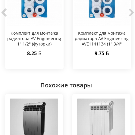
Комплект для монтажа
Комплект для монтажа
радиатора AV Engineering
радиатора AV Engineering
1" 1/2" (футорки)
AVE1141134 (1" 3/4"
(футорки))
8.25
9.75
Похожие товары