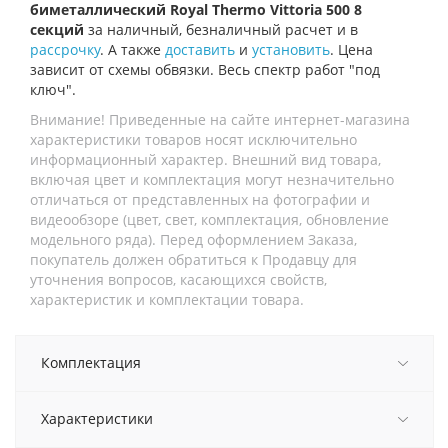
биметаллический Royal Thermo Vittoria 500 8
секций
за наличный, безналичный расчет и в
рассрочку
. А также
доставить
и
установить
. Цена
зависит от схемы обвязки. Весь спектр работ "под
ключ".
Внимание! Приведенные на сайте интернет-магазина
характеристики товаров носят исключительно
информационный характер. Внешний вид товара,
включая цвет и комплектация могут незначительно
отличаться от представленных на фотографии и
видеообзоре (цвет, свет, комплектация, обновление
модельного ряда). Перед оформлением Заказа,
покупатель должен обратиться к Продавцу для
уточнения вопросов, касающихся свойств,
характеристик и комплектации товара.
Комплектация
Характеристики