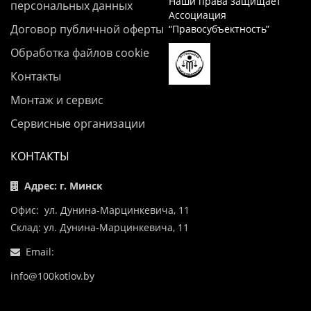
Наши права защищает
персональных данных
Ассоциация
Договор публичной оферты
“Правосубъектность”
Обработка файлов cookie
Контакты
Монтаж и сервис
Сервисные организации
КОНТАКТЫ
Адрес: г. Минск
Офис: ул. Дунина-Марцинкевича, 11
Склад: ул. Дунина-Марцинкевича, 11
Email:
info@100kotlov.by