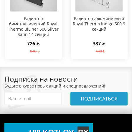
Радиатор
Радиатор алюминиевый
биметаллический Royal
Royal Thermo Indigo 500 9
Thermo BiLiner 500 Silver
секций
Satin 14 секций
726
387
840
448
Подписка на новости
Будьте в курсе новых акций и спецпредложений!
ПОДПИСАТЬСЯ