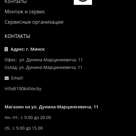
Контакты
Монтаж и сервис
Сервисные организации
КОНТАКТЫ
Адрес: г. Минск
Офис: ул. Дунина-Марцинкевича, 11
Склад: ул. Дунина-Марцинкевича, 11
Email:
info@100kotlov.by
Магазин на ул. Дунина-Марцинкевича, 11
пн.-пт.: с 9.00 до 20.00
сб.: с 9.00 до 15.00