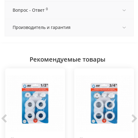
0
Вопрос - Ответ
Производитель и гарантия
Рекомендуемые товары