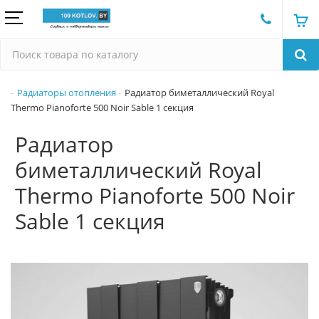
Радиаторы отопления
Радиатор биметаллический Royal
Thermo Pianoforte 500 Noir Sable 1 секция
Радиатор
биметаллический Royal
Thermo Pianoforte 500 Noir
Sable 1 секция