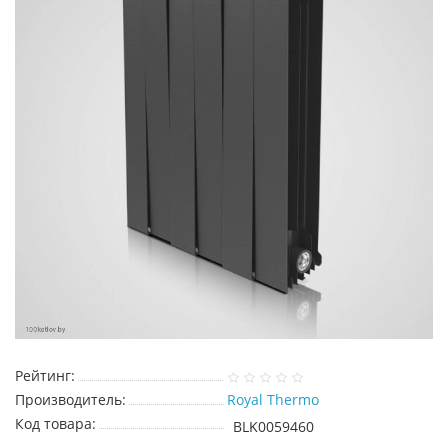
Рейтинг:
Производитель:
Royal Thermo
Код товара:
BLK0059460