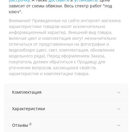
зависит от схемы обвязки. Весь спектр работ "под
ключ".
Внимание! Приведенные на сайте интернет-магазина
характеристики товаров носят исключительно
информационный характер. Внешний вид товара,
включая цвет и комплектация могут незначительно
отличаться от представленных на фотографии и
видеообзоре (цвет, свет, комплектация, обновление
модельного ряда). Перед оформлением Заказа,
покупатель должен обратиться к Продавцу для
уточнения вопросов, касающихся свойств,
характеристик и комплектации товара.
Комплектация
Характеристики
0
Отзывы