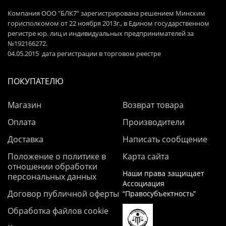
Компания ООО "БЛК7" зарегистрирована решением Минским
горисполкомом от 22 ноября 2013г., в Едином государственном
регистре юр. лиц и индивидуальных предпринимателей за
№192166272.
04.05.2015 дата регистрации в торговом реестре
ПОКУПАТЕЛЮ
Магазин
Возврат товара
Оплата
Производители
Доставка
Написать сообщение
Положение о политике в
Карта сайта
отношении обработки
Наши права защищает
персональных данных
Ассоциация
Договор публичной оферты
“Правосубъектность”
Обработка файлов cookie