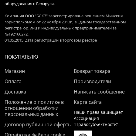
оборудования в Беларуси.
Компания ООО "БЛК7" зарегистрирована решением Минским
горисполкомом от 22 ноября 2013г., в Едином государственном
регистре юр. лиц и индивидуальных предпринимателей за
№192166272.
04.05.2015 дата регистрации в торговом реестре
ПОКУПАТЕЛЮ
Магазин
Возврат товара
Оплата
Производители
Доставка
Написать сообщение
Положение о политике в
Карта сайта
отношении обработки
Наши права защищает
персональных данных
Ассоциация
Договор публичной оферты
“Правосубъектность”
Обработка файлов cookie