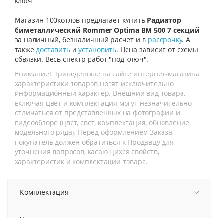
ключ".
Магазин 100котлов предлагает купить
Радиатор
биметаллический Rommer Optima BM 500 7 секций
за наличный, безналичный расчет и в
рассрочку
. А
также
доставить
и
установить
. Цена зависит от схемы
обвязки. Весь спектр работ "под ключ".
Внимание! Приведенные на сайте интернет-магазина
характеристики товаров носят исключительно
информационный характер. Внешний вид товара,
включая цвет и комплектация могут незначительно
отличаться от представленных на фотографии и
видеообзоре (цвет, свет, комплектация, обновление
модельного ряда). Перед оформлением Заказа,
покупатель должен обратиться к Продавцу для
уточнения вопросов, касающихся свойств,
характеристик и комплектации товара.
Комплектация