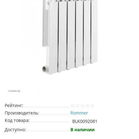
Рейтинг:
Производитель:
Rommer
Код товара:
BLK0092081
Доступно:
В наличии