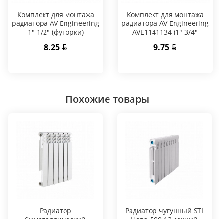
Комплект для монтажа
Комплект для монтажа
радиатора AV Engineering
радиатора AV Engineering
1" 1/2" (футорки)
AVE1141134 (1" 3/4"
(футорки))
8.25
9.75
Похожие товары
Радиатор
Радиатор чугунный STI