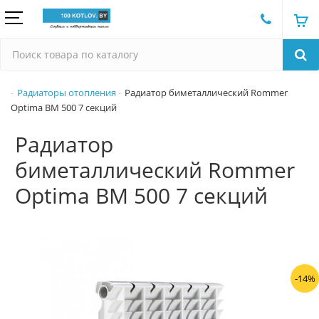
Радиаторы отопления
Радиатор биметаллический Rommer
Optima BM 500 7 секций
Радиатор
биметаллический Rommer
Optima BM 500 7 секций
-14%