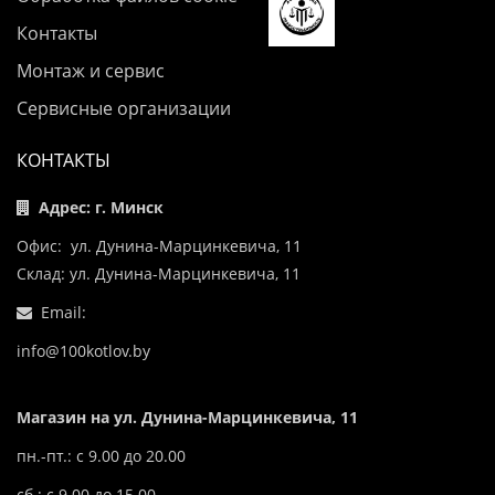
Контакты
Монтаж и сервис
Сервисные организации
КОНТАКТЫ
Адрес: г. Минск
Офис: ул. Дунина-Марцинкевича, 11
Склад: ул. Дунина-Марцинкевича, 11
Email:
info@100kotlov.by
Магазин на ул. Дунина-Марцинкевича, 11
пн.-пт.: с 9.00 до 20.00
сб.: с 9.00 до 15.00