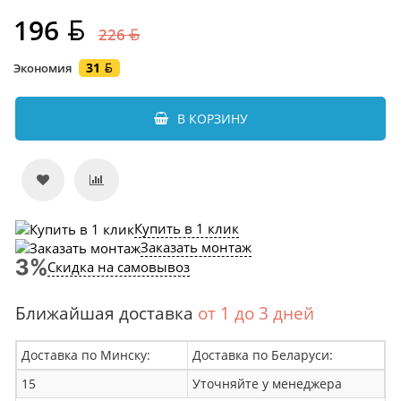
196
226
31
Экономия
В КОРЗИНУ
Купить в 1 клик
Заказать монтаж
Скидка на самовывоз
Ближайшая доставка
от 1 до 3 дней
Доставка по Минску:
Доставка по Беларуси:
15
Уточняйте у менеджера