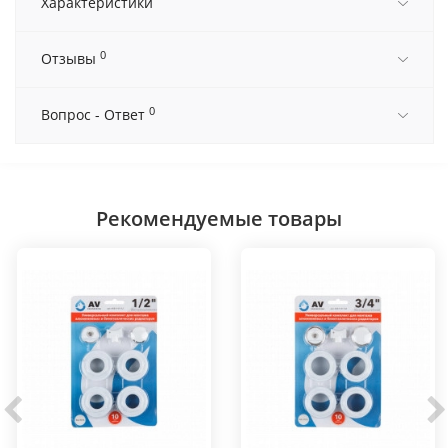
Характеристики
0
Отзывы
0
Вопрос - Ответ
Рекомендуемые товары