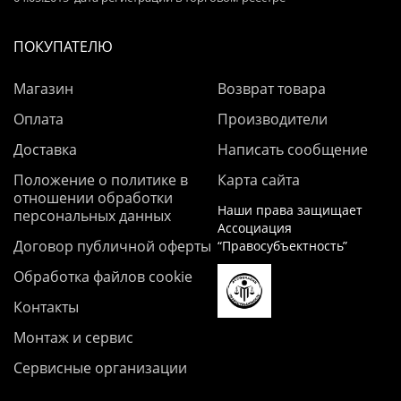
ПОКУПАТЕЛЮ
Магазин
Возврат товара
Оплата
Производители
Доставка
Написать сообщение
Положение о политике в
Карта сайта
отношении обработки
Наши права защищает
персональных данных
Ассоциация
Договор публичной оферты
“Правосубъектность”
Обработка файлов cookie
Контакты
Монтаж и сервис
Сервисные организации