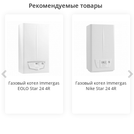
Рекомендуемые товары
Газовый котел Immergas
Газовый котел Immergas
EOLO Star 24 4R
Nike Star 24 4R