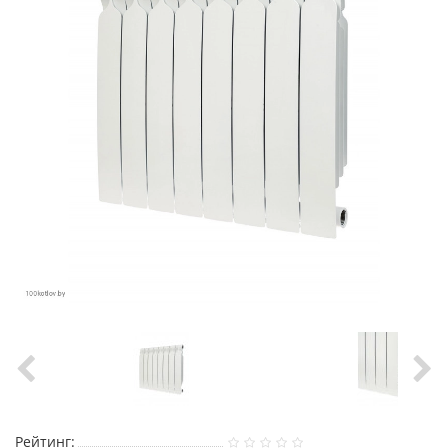
Рейтинг: