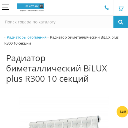
Радиаторы отопления
Радиатор биметаллический BiLUX plus
R300 10 секций
Радиатор
биметаллический BiLUX
plus R300 10 секций
-14%