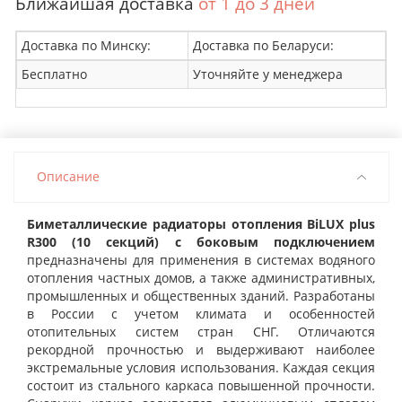
Ближайшая доставка
от 1 до 3 дней
Доставка по Минску:
Доставка по Беларуси:
Бесплатно
Уточняйте у менеджера
Описание
Биметаллические радиаторы отопления BiLUX plus
R300 (10 секций) с боковым подключением
предназначены для применения в системах водяного
отопления частных домов, а также административных,
промышленных и общественных зданий. Разработаны
в России с учетом климата и особенностей
отопительных систем стран СНГ. Отличаются
рекордной прочностью и выдерживают наиболее
экстремальные условия использования. Каждая секция
состоит из стального каркаса повышенной прочности.