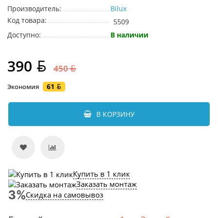
Производитель:
Bilux
Код товара:
5509
Доступно:
В наличии
390
450
61
Экономия
В КОРЗИНУ
Купить в 1 клик
Заказать монтаж
Скидка на самовывоз