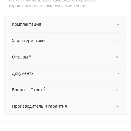
характеристик и комплектации товара.
Комплектация
Характеристики
0
Отзывы
Документы
0
Вопрос - Ответ
Производитель и гарантия