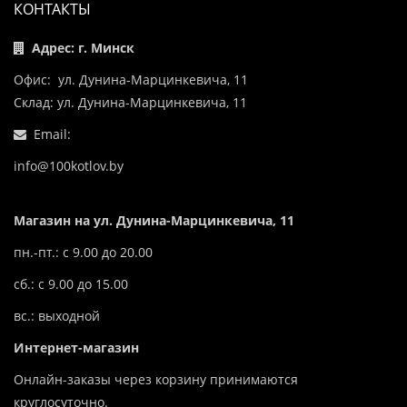
КОНТАКТЫ
Адрес: г. Минск
Офис: ул. Дунина-Марцинкевича, 11
Склад: ул. Дунина-Марцинкевича, 11
Email:
info@100kotlov.by
Магазин на ул. Дунина-Марцинкевича, 11
пн.-пт.: с 9.00 до 20.00
сб.: с 9.00 до 15.00
вс.: выходной
Интернет-магазин
Онлайн-заказы через корзину принимаются
круглосуточно.