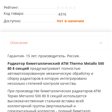
Рейтинг:
Код товара:
4316
Доступно:
Нет в наличии
Описание
Гарантия- 15 лет, производитель- Россия.
Радиатор биметаллический ATM Thermo Metallo 500
80 8 секций
предусматривает полностью
автоматизированную механическую обработку и
сборку радиаторов в которую интегрировано
несколько степеней контроля качества.
При производстве биметаллических радиаторов АТМ
Термо Металло 500 80 8 секций используется
высококачественная стальная вставка всей
коллекторной группы (вертикальный и
горизонтальный коллектор - полный биметалл).