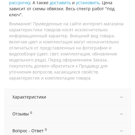
рассрочку
. А также
доставить
и
установить
. Цена
зависит от схемы обвязки. Весь спектр работ "под
ключ".
Внимание! Приведенные на сайте интернет-магазина
характеристики товаров носят исключительно
информационный характер. Внешний вид товара,
включая цвет и комплектация могут незначительно
отличаться от представленных на фотографии и
видеообзоре (цвет, свет, комплектация, обновление
модельного ряда). Перед оформлением Заказа,
покупатель должен обратиться к Продавцу для
уточнения вопросов, касающихся свойств,
характеристик и комплектации товара.
Характеристики
0
Отзывы
0
Вопрос - Ответ