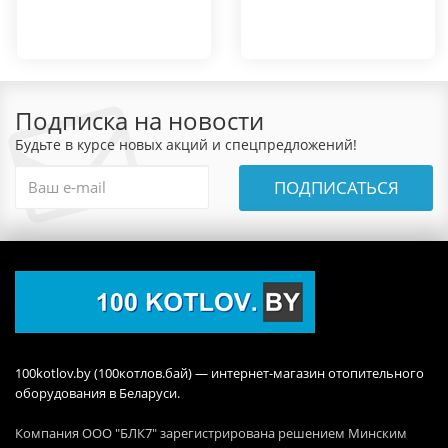
Подписка на новости
Будьте в курсе новых акций и спецпредложений!
ПОДПИСАТЬСЯ
100kotlov.by (100котлов.бай) — интернет-магазин отопительного
оборудования в Беларуси.
Компания ООО "БЛК7" зарегистрирована решением Минским