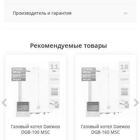
Производитель и гарантия
Рекомендуемые товары
Газовый котел Daewoo
Газовый котел Daewoo
DGB-100 MSC
DGB-160 MSC