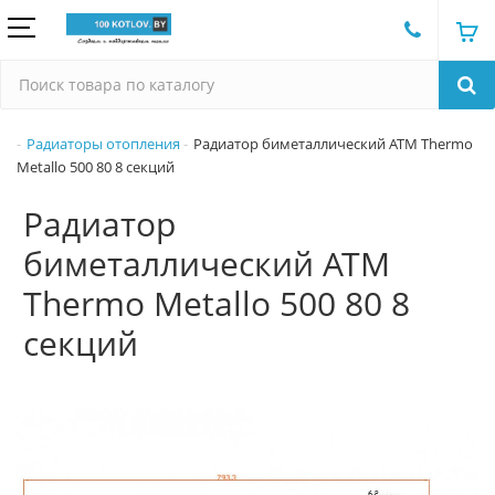
Радиаторы отопления
Радиатор биметаллический ATM Thermo
Metallo 500 80 8 секций
Радиатор
биметаллический ATM
Thermo Metallo 500 80 8
секций