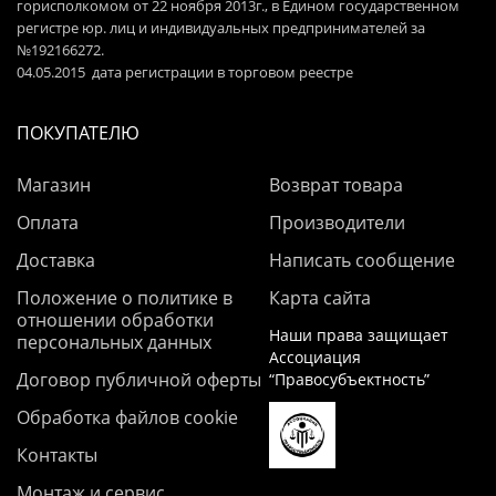
горисполкомом от 22 ноября 2013г., в Едином государственном
регистре юр. лиц и индивидуальных предпринимателей за
№192166272.
04.05.2015 дата регистрации в торговом реестре
ПОКУПАТЕЛЮ
Магазин
Возврат товара
Оплата
Производители
Доставка
Написать сообщение
Положение о политике в
Карта сайта
отношении обработки
Наши права защищает
персональных данных
Ассоциация
Договор публичной оферты
“Правосубъектность”
Обработка файлов cookie
Контакты
Монтаж и сервис