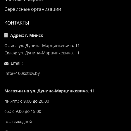
Сервисные организации
КОНТАКТЫ
Адрес: г. Минск
Офис: ул. Дунина-Марцинкевича, 11
Склад: ул. Дунина-Марцинкевича, 11
Email:
info@100kotlov.by
Магазин на ул. Дунина-Марцинкевича, 11
пн.-пт.: с 9.00 до 20.00
сб.: с 9.00 до 15.00
вс.: выходной