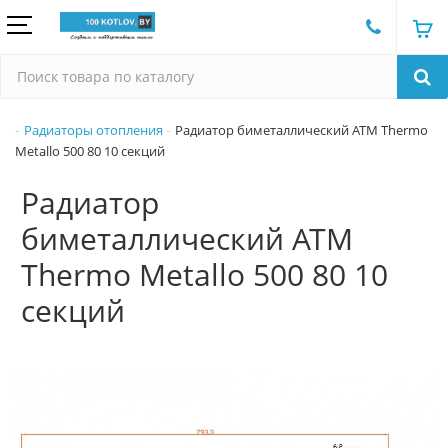
Радиаторы отопления
Радиатор биметаллический ATM Thermo
Metallo 500 80 10 секций
Радиатор
биметаллический ATM
Thermo Metallo 500 80 10
секций