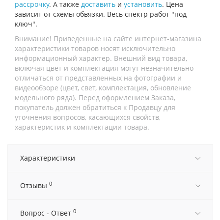
рассрочку
. А также
доставить
и
установить
. Цена
зависит от схемы обвязки. Весь спектр работ "под
ключ".
Внимание! Приведенные на сайте интернет-магазина
характеристики товаров носят исключительно
информационный характер. Внешний вид товара,
включая цвет и комплектация могут незначительно
отличаться от представленных на фотографии и
видеообзоре (цвет, свет, комплектация, обновление
модельного ряда). Перед оформлением Заказа,
покупатель должен обратиться к Продавцу для
уточнения вопросов, касающихся свойств,
характеристик и комплектации товара.
Характеристики
0
Отзывы
0
Вопрос - Ответ