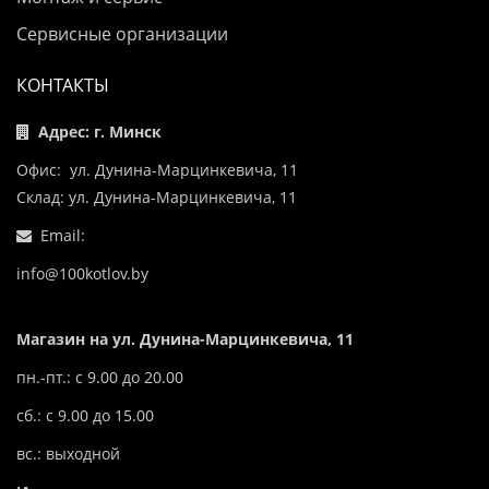
Сервисные организации
КОНТАКТЫ
Адрес: г. Минск
Офис: ул. Дунина-Марцинкевича, 11
Склад: ул. Дунина-Марцинкевича, 11
Email:
info@100kotlov.by
Магазин на ул. Дунина-Марцинкевича, 11
пн.-пт.: с 9.00 до 20.00
сб.: с 9.00 до 15.00
вс.: выходной