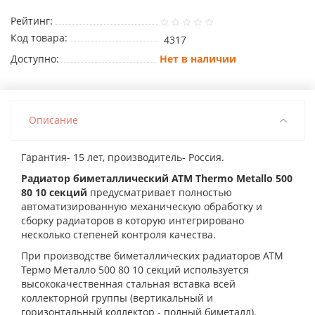
Рейтинг:
Код товара:
4317
Доступно:
Нет в наличии
Описание
Гарантия- 15 лет, производитель- Россия.
Радиатор биметаллический ATM Thermo Metallo 500
80 10 секций
предусматривает полностью
автоматизированную механическую обработку и
сборку радиаторов в которую интегрировано
несколько степеней контроля качества.
При производстве биметаллических радиаторов АТМ
Термо Металло 500 80 10 секций используется
высококачественная стальная вставка всей
коллекторной группы (вертикальный и
горизонтальный коллектор - полный биметалл).