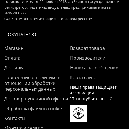
горисполкомом от 22 ноября 2013г., в Едином государственном
регистре юр. лиц и индивидуальных предпринимателей за
№192166272.
04.05.2015 дата регистрации в торговом реестре
ПОКУПАТЕЛЮ
Магазин
Возврат товара
Оплата
Производители
Доставка
Написать сообщение
Положение о политике в
Карта сайта
отношении обработки
Наши права защищает
персональных данных
Ассоциация
Договор публичной оферты
“Правосубъектность”
Обработка файлов cookie
Контакты
Монтаж и сервис