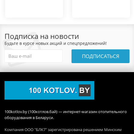
Подписка на новости
Будьте в курсе новых акций и спецпредложений!
ПОДПИСАТЬСЯ
100kotlov.by (100котлов.бай) — интернет-магазин отопительного
оборудования в Беларуси.
Компания ООО "БЛК7" зарегистрирована решением Минским