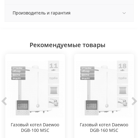
Производитель и гарантия
Рекомендуемые товары
Газовый котел Daewoo
Газовый котел Daewoo
DGB-100 MSC
DGB-160 MSC