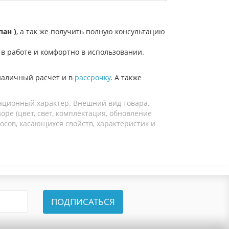
пан )
, а так же получить полную консультацию
в работе и комфортно в использовании.
наличный расчет и в
рассрочку
. А также
ационный характер. Внешний вид товара,
ре (цвет, свет, комплектация, обновление
осов, касающихся свойств, характеристик и
ПОДПИСАТЬСЯ