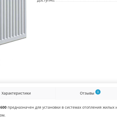
Доступно:
0
Характеристики
Отзывы
1600
предназначен для установки в системах отопления жилых
ом.