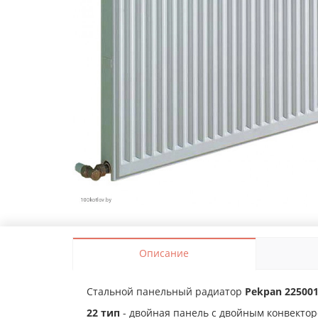
Описание
Стальной панельный радиатор
Pekpan 22500
22 тип
- двойная панель с двойным конвектор