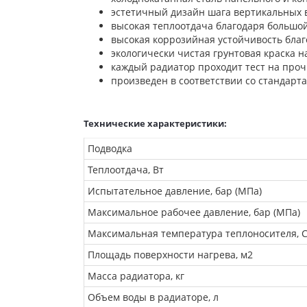
эстетичный дизайн шага вертикальных 
высокая теплоотдача благодаря большо
высокая коррозийная устойчивость бла
экологически чистая грунтовая краска 
каждый радиатор проходит тест на проч
произведен в соответствии со стандарта
Технические характеристики:
Подводка
Теплоотдача, Вт
Испытательное давление, бар (МПа)
Максимальное рабочее давление, бар (МПа)
Максимальная температура теплоносителя, 
Площадь поверхности нагрева, м2
Масса радиатора, кг
Объем воды в радиаторе, л