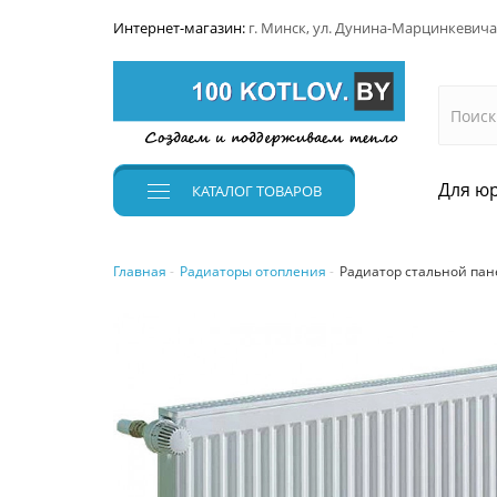
Интернет-магазин:
г. Минск, ул. Дунина-Марцинкевича
Для юр
КАТАЛОГ
ТОВАРОВ
Главная
Радиаторы отопления
Радиатор стальной пан