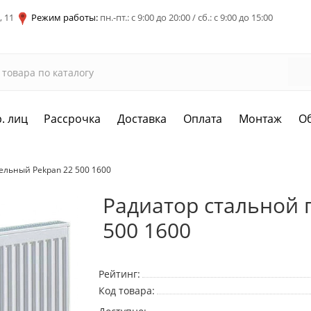
, 11
Режим работы:
пн.-пт.: с 9:00 до 20:00 / сб.: с 9:00 до 15:00
. лиц
Рассрочка
Доставка
Оплата
Монтаж
О
ельный Pekpan 22 500 1600
Радиатор стальной 
500 1600
Рейтинг:
Код товара: